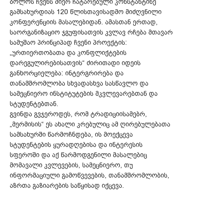
ბოლოს ჩვენს მიერ ჩატარებული კონსტანტინე
გამსახურდიას 120 წლისთავისადმო მიძღვნილი
კონფერენციის მასალებიდან. ამასთან ერთად,
საორგანიზაციო ჯგუფისათვის კვლავ რჩება მთავარ
სამუშაო პრინციპად ჩვენი პროექტის:
„ურთიერთობათა და კონფლიქტების
დარეგულირებისათვის“ ძირითადი იდეის
განხორციელება: ინტერგრირება და
თანამშრომლობა სხვადასხვა სასწავლო და
სამეცნიერო ინსტიტუტების მკვლევარებთან და
სტუდენტებთან.
გვინდა გვჯეროდეს, რომ ტრადიციისამებრ,
„მერმისის“ ეს ახალი კრებულიც ამ ღირებულებათა
სამსახურში წარმოჩნდება, ის მოექცევა
სტუდენტების ყურადღებისა და ინტერესის
სფეროში და აქ წარმოდგენილი მასალებიც
მომავალი კვლევების, სამეცნიერო, თუ
ინფორმაციული გამოწვევების, თანამშრომლობის,
აზრთა გაზიარების საწყისად იქცევა.