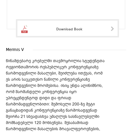
Download Book
Mermis V
წინამდებარე კრებულში თავმოყრილია სტუდენტთა
რეგიონთაშორის რესპუბლიკურ კონფერენციაზე
წარმოდგენილი მასალები, შეიძლება ითქვას, რომ
ეს არის საუკეთესო ნაწილი კონფერენციაზე
წარმოდგენილი შრომებისა. ისიც უნდა აღინიშნოს,
რომ შარშანდელი კონფერენცია იყო
უპრეცენდენტოდ დიდი და ფრიად
წარმომადგენლობითი: შემოსული 200-ზე მეტი
განაცხადიდან კონფერენციაზე წარმოსადგენად
შეირჩა 21 სხვადასხვა უმაღლეს სასწავლებელში
მომზადებული 120 მოხსენება. შესაბამისად
წარმოდგენილი მასალების მრავალფეროვნების,