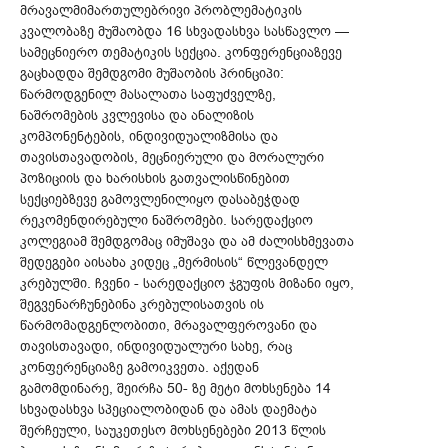
მრავალმიმართულებრივი პრობლემატიკის
კვალობაზე მუშაობდა 16 სხვადასხვა სასწავლო —
სამეცნიერო თემატიკის სექცია. კონფერენციაზევე
გაცხადდა შემდგომი მუშაობის პრინციპი:
წარმოდგენილ მასალათა საფუძველზე,
ნაშრომების კვლევისა და ანალიზის
კომპონენტების, ინდივიდუალიზმისა და
თავისთავადობის, მეცნიერული და მორალური
პოზიციის და ხარისხის გათვალისწინებით
სექციებზევე გამოვლენილიყო დასაბეჭდად
რეკომენდირებული ნაშრომები. სარედაქციო
კოლეგიამ შემდგომაც იმუშავა და ამ ძალისხმევათა
შედეგები აისახა კიდეც „მერმისის“ წლევანდელ
კრებულში. ჩვენი - სარედაქციო ჯგუფის მიზანი იყო,
შეგვენარჩუნებინა კრებულისათვის ის
წარმომადგენლობითი, მრავალფეროვანი და
თავისთავადი, ინდივიდუალური სახე, რაც
კონფერენციაზე გამოიკვეთა. აქედან
გამომდინარე, შეირჩა 50- ზე მეტი მოხსენება 14
სხვადასხვა სპეციალობიდან და ამას დაემატა
შერჩეული, საუკეთესო მოხსენებები 2013 წლის