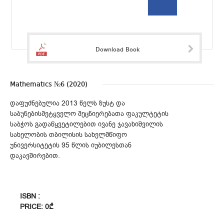
Download Book
Mathematics №6 (2020)
დაფუძნებულია 2013 წელს ზუსტ და
საბუნებისმეტყველო მეცნიერებათა ფაკულტეტის
საბჭოს გადაწყვეტილებით ივანე ჯავახიშვილის
სახელობის თბილისის სახელმწიფო
უნივერსიტეტის 95 წლის იუბილესთან
დაკავშირებით.
ISBN :
PRICE: 0₾