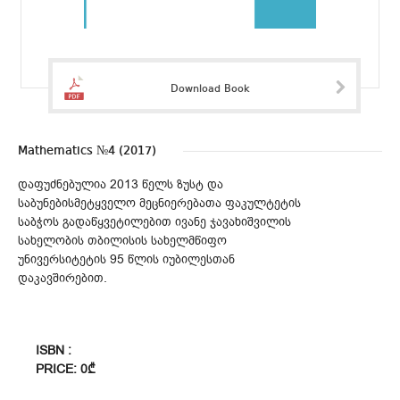
Download Book
Mathematics №4 (2017)
დაფუძნებულია 2013 წელს ზუსტ და
საბუნებისმეტყველო მეცნიერებათა ფაკულტეტის
საბჭოს გადაწყვეტილებით ივანე ჯავახიშვილის
სახელობის თბილისის სახელმწიფო
უნივერსიტეტის 95 წლის იუბილესთან
დაკავშირებით.
ISBN :
PRICE: 0₾