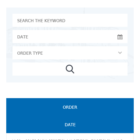
ORDER
DATE