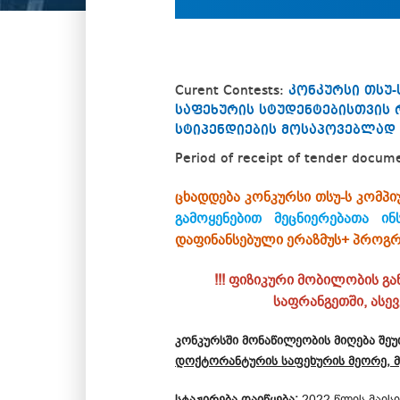
Curent Contests:
კონკურსი თსუ
საფეხურის სტუდენტებისთვის 
სტიპენდიების მოსაპოვებლად
Period of receipt of tender docum
ცხადდება კონკურსი თსუ-ს კომპ
გამოყენებით მეცნიერებათა ინ
დაფინანსებული ერაზმუს+ პროგრ
!!! ფიზიკური მობილობის 
საფრანგეთში, ასე
კონკურსში მონაწილეობის მიღება შე
დოქტორანტურის საფეხურის მეორე, მ
სტაჟირება დაიწყება:
2022 წლის მაისი