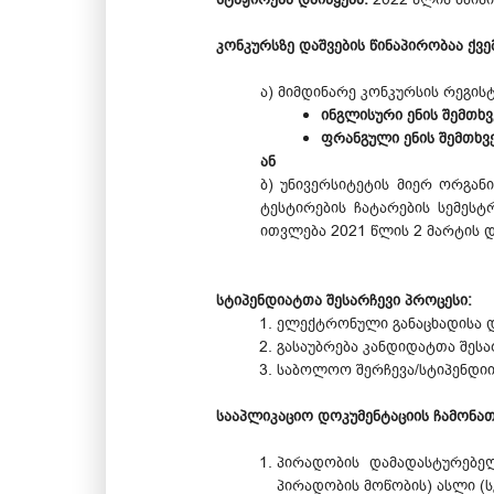
კონკურსზე დაშვების წინაპირობაა ქ
ა) მიმდინარე კონკურსის რეგი
ინგლისური ენის შემთხვ
ფრანგული ენის შემთხვ
ან
ბ) უნივერსიტეტის მიერ ორგან
ტესტირების ჩატარების სემესტ
ითვლება 2021 წლის 2 მარტის დ
სტიპენდიატთა შესარჩევი პროცესი:
ელექტრონული განაცხადისა და
გასაუბრება კანდიდატთა შესა
საბოლოო შერჩევა/სტიპენდიის
სააპლიკაციო დოკუმენტაციის ჩამონა
პირადობის დამადასტურებელ
პირადობის მოწობის) ასლი (ს