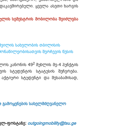
დაკავშირებული. ყველა ასეთი ხარჯის
ხულის სემესტრის მობილობა შეიძლება
იშვილის სახელობის თბილისის
ონაწილეობისათვის შერჩევის წესის
2
ლოს კანონის 49
მუხლის მე-4 პუნქტის
ის სტუდენტის სტატუსის შეჩერება.
აქტიური სტუდენტი და შესაბამისად,
e გამოყენების სახელმძღვანელო
 ელ-ფოსტაზე:
outgoingmobility@tsu.ge