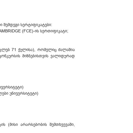
 შემდეგი სერტიფიკატები:
CAMBRIDGE (FCE)-ის სერთიფიკატი;
აკლებ 71 ქულისა), რომელიც ძალაშია
 კონკურსის მიზნებისთვის ვალიდურად
ივერსიტეტი)
ღები უნივერსიტეტი)
ს (მისი არარსებობის შემთხვევაში,