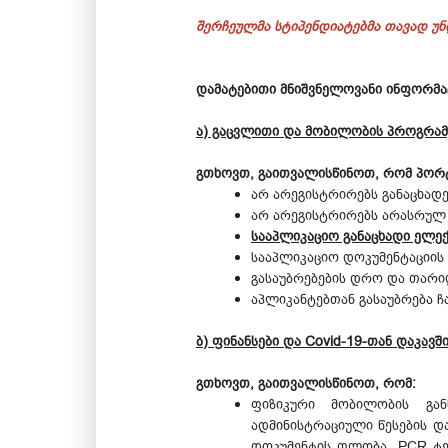
შერჩეულმა სტიპენდიატებმა თავად უ
დამატებითი მნიშვნელოვანი ინფორმა
ა) გაცვლითი და მობილობის პროგრა
გთხოვთ, გაითვალისწინოთ, რომ პო
არ არეგისტრირებს განაცხადე
არ არეგისტრირებს არასრულ 
სააპლიკაციო განაცხადი ელ
სააპლიკაციო დოკუმენტაციის 
გასაუბრებების დრო და თარი
აპლიკანტებთან გასაუბრება 
ბ) ფინანსები და Covid-19-თან დაკავ
გთხოვთ, გაითვალისწინოთ, რომ:
ფიზიკური მობილობის გან
ადმინისტრაციული წესების დ
დოკუმენტის ფლობა, PCR ტე