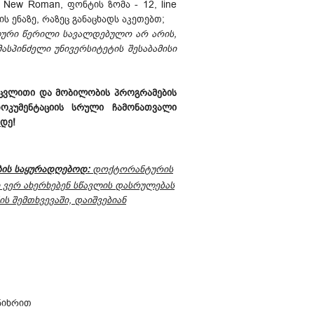
 New Roman, ფონტის ზომა - 12, line
ს ენაზე, რაზეც განაცხადს აკეთებთ;
ური წერილი სავალდებულო არ არის,
ასპინძელი უნივერსიტეტის შესაბამისი
აცვლითი და მობილობის პროგრამების
კუმენტაციის სრული ჩამონათვალი
მდე
!
ბის საყურადღებოდ:
დოქტორანტურის
ი ვერ ახერხებენ სწავლის დასრულებას
 შემთხვევაში, დაიშვებიან
ნიხრით