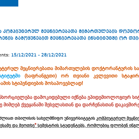
-ს კომპიუტერულ მეცნიერებათა მიმართულების დოქტო
რენის გამოყენებით მეცნიერებათა ინსტიტუტში ორ თვი
ents:
15/12/2021 - 28/12/2021
იუტერულ მეცნიერებათა მიმართულების დოქტორანტურის ს
სტიტუტში
(საფრანგეთი) ორ თვიანი კვლევითი სტაჟირე
ამის სტიპენდიების მოსაპოვებლად!
განხორციელება დამოკიდებული იქნება ეპიდემიოლოგიურ სი
ვე მიმღებ ქვეყანაში შესვლასთან და დარჩენასთან დაკავში
უძლიათ თბილისის სახელმწიფო უნივერსიტეტის
კომპიუტერულ მეცნი
*
ესამე და მეოთხე
სემესტრის სტუდენტებს, რომლებიც ფლობენ ინგლ