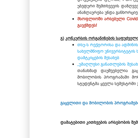
უბედური შემთხვევის დაზღვე
ანაზღაურება უნდა განხორცი
მსოფლიოში არსებული Covid-
გაუქმდეს!
გ)
კონკურსის ორგანიზების საფუძველი
თსუ-ს რექტორისა და ადმინის
სახელმწიფო უნივერსიტეტის 
დამტკიცების შესახებ
„უმაღლესი განათლების შესა
თანახმად დაუშვებელია გა
მობილობის პროგრამაში მონ
სტუდენტმა ყველა სემესტრში
გაცვლითი და მობილობის პროგრამები
დამატებითი კითხვების არსებობის შ