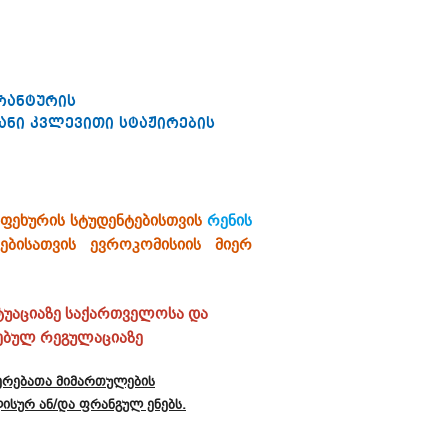
რანტურის
ანი კვლევითი სტაჟირების
აფეხურის სტუდენტებისთვის
რენის
ბისათვის
ევროკომისიის მიერ
ტუაციაზე საქართველოსა და
რებულ რეგულაციაზე
ერებათა მიმართულების
ისურ ან/და ფრანგულ ენებს.