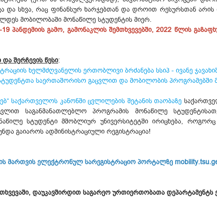
ვა და სხვა, რაც ფინანსურ ხარჯებთან და დროით რესურსთან არის 
ელდეს მობილობაში მონაწილე სტუდენტის მიერ.
19 პანდემიის გამო, გამონაკლის შემთხვევებში, 2022 წლის გაზაფ
 და შერჩევის წესი
:
ტრაციის ხელმძღვანელის ერთობლივი ბრძანება სსიპ - ივანე ჯავახ
სტუდენტთა საერთაშორისო გაცვლით და მობილობის პროგრამებში მ
ხებ“ საქართველოს კანონში ცვლილების შეტანის თაობაზე
საქართვე
ცვლით საგანმანათლებლო პროგრამის მონაწილე სტუდენტისათვ
აწილე სტუდენტი მშობლიურ უნივერსიტეტში ირიცხება, როგორც 
 უნდა გაიაროს ადმინისტრაციული რეგისტრაცია!
ს მართვის ელექტრონულ სარეგისტრაციო პორტალზე mobility.tsu.g
ემთხვევაში, დაუკავშირდით საგარეო ურთიერთობათა დეპარტამენტს