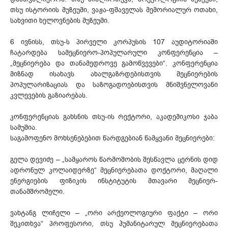
თსუ ისტორიის მუზეუმი, ვაჟა-ფშაველას მემორიალურ ოთახი,
სახვითი ხელოვნების მუზეუმი.
6 ივნისს, თსუ-ს პირველი კორპუსის 107 აუდიტორიაში
ჩატარდება სამეცნიერო-პოპულარული კონფერენცია –
„მეცნიერება და თანამედროვე გამოწვევები“. კონფერენცია
მიზნად ისახავს ახალგაზრდებისთვის მეცნიერების
პოპულარიზაციას და საზოგადოებისთვის მნიშვნელოვანი
კვლევების გაზიარებას.
კონფერენციას გახსნის თსუ-ის რექტორი, აკადემიკოსი ჯაბა
სამუშია.
საგამოფენო მოხსენებებით წარდგებიან წამყვანი მეცნიერები:
გელა დევიძე – „სამყაროს წარმოშობის შესწავლა ცერნის დიდ
ადრონულ კოლაიდერზე“ მეცნიერებათა დოქტორი, მაღალი
ენერგიების ფიზიკის ინსტიტუტის მთავარი მეცნიერ-
თანამშრომელი.
ვახტანგ ლიჩელი – „ორი არქეოლოგიური ფაქტი – ორი
შეკითხვა“ პროფესორი, თსუ ჰუმანიტარულ მეცნიერებათა