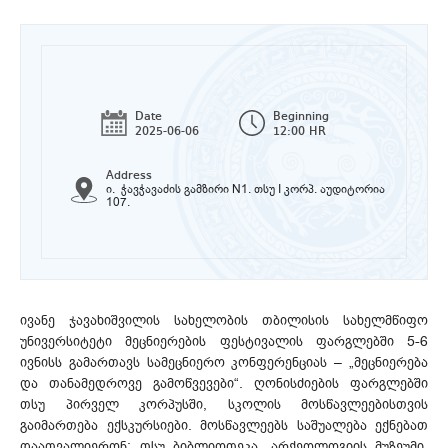
Date
Beginning
2025-06-06
12:00 HR
Address
ი. ჭავჭავაძის გამზირი N1. თსუ I კორპ. აუდიტორია
107.
ივანე ჯავახიშვილის სახელობის თბილისის სახელმწიფო
უნივერსიტეტი მეცნიერების ფესტივალის ფარგლებში 5-6
ივნისს გამართავს სამეცნიერო კონფერენციას – „მეცნიერება
და თანამედროვე გამოწვევები“. ღონისძიების ფარგლებში
თსუ პირველ კორპუსში, სკოლის მოსწავლეებისთვის
გაიმართება ექსკურსიები. მოსწავლეებს საშუალება ექნებათ
დაათვალიერონ: თსუ ბიბლიოთეკა, არქეოლოგიის მუზეუმი,