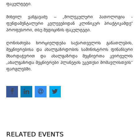
ფაკულტეტი.
მიხეილ ჯანგავაძე – „მოლეკულური პათოლოგია -
ფუნდამენტალური კვლევებიდან კლინიკურ პრაქტიკამდე“
პროფესორი, თსუ მედიცინის ფაკულტეტი.
ღონისძიება ხორციელდება საქართველოს განათლების,
მეცნიერებისა და ახალგაზრდობის სამინისტროს ფინანსური
მხარდაჭერით და ახალგაზრდა მეცნიერთა კვირეულის
„ახალგაზრდა მეცნიერები პლანეტის უკეთესი მომავლისთვის‘‘
ფარგლებში.
RELATED EVENTS