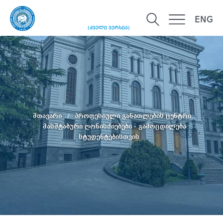
ENG
(ძველი ვერსია)
მთავარი
პროფესიული განათლების ცენტრი
მასშტაბური ღონისძიებები - გამოცდილება
სტუდენტებისთვის