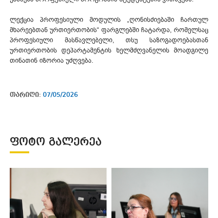
ლექცია პროფესიული მოდულის „ღონისძიებაში ჩართულ
მხარეებთან ურთიერთობის“ ფარგლებში ჩატარდა, რომელსაც
პროფესიული მასწავლებელი, თსუ საზოგადოებასთან
ურთიერთობის დეპარტამენტის ხელმძღვანელის მოადგილე
თინათინ იზორია უძღვება.
თარიღი:
07/05/2026
ᲤᲝᲢᲝ ᲒᲐᲚᲔᲠᲔᲐ