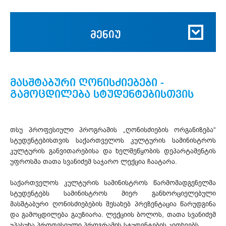
მენიუ
მასშტაბური ღონისძიებები -
გამოცდილება სტუდენტებისთვის
თსუ პროფესიული პროგრამის „ღონისძიების ორგანიზება“
სტუდენტებისთვის საქართველოს კულტურის სამინისტროს
კულტურის განვითარებისა და ხელშეწყობის დეპარტამენტის
უფროსმა თათა სვანიძემ საჯარო ლექცია ჩაატარა.
საქართველოს კულტურის სამინისტროს წარმომადგენელმა
სტუდენტებს სამინისტროს მიერ განხორციელებული
მასშტაბური ღონისძიებების შესახებ პრეზენტაცია წარუდგინა
და გამოცდილება გაუზიარა. ლექციის ბოლოს, თათა სვანიძემ
უპასუხა პროფესიული პროგრამის სტუდენტების კითხვებს.