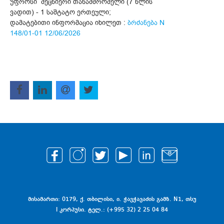
უფროსი მეცნიერი თანამშრომელი (7 წლის
ვადით) - 1 საშტატო ერთეული;
დამატებითი ინფორმაცია იხილეთ :
ბრძანება N
148/01-01 12/06/2026
მისამართი: 0179, ქ. თბილისი, ი. ჭავჭავაძის გამზ. N1, თსუ
I კორპუსი. ტელ.: (+995 32) 2 25 04 84