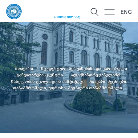
ENG
(ძველი ვერსია)
მთავარი
სტუდენტური სერვისებისა და კარიერული
განვითარების ცენტრი
ალექსანდრე ჯანელიძის
სახელობის გეოლოგიის ინსტიტუტი - მთავარი მეცნიერი
თანამშრომელი, უფროსი მეცნიერი თანამშრომელი