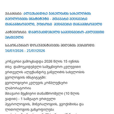
ვაკანსია:
ალექსანდრე ჯანელიძის სახელობის
გეოლოგიის ინსტიტუტი - მთავარი მეცნიერი
თანამშრომელი, უფროსი მეცნიერი თანამშრომელი
კატეგორია:
დამოუკიდებელი სამეცნიერო-კვლევითი
ერთეული
საკონკურსო დოკუმენტაციის მიღების პერიოდი:
16/07/2026 - 21/07/2026
კონკურსი გამოცხადდა 2026 წლის 15 ივნისს
თსუ დამოუკიდებელი სამეცნიერო-კვლევითი
ერთეულის ალექსანდრე ჯანელიძის სახელობის
გეოლოგიის ინსტიტუტში:
გეოლოგიური კვლევის კომპლექსური
ლაბორატორია
მთავარი მეცნიერი თანამშრომელი (10 წლის
ვადით) - 1 საშტატო ერთეული
პეტროლოგიის, მინერალოგიის, გეოქიმიისა და
ლითოლოგიის განყოფილება