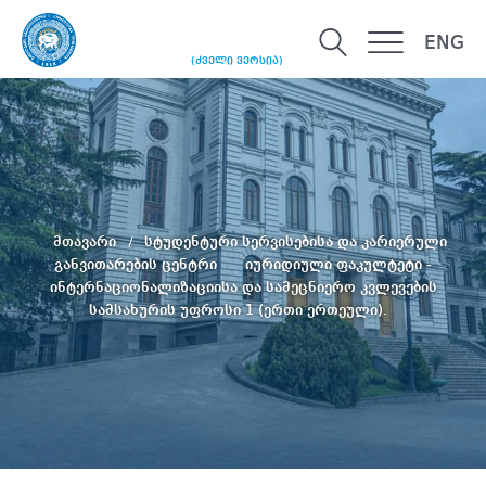
ENG
(ძველი ვერსია)
მთავარი
სტუდენტური სერვისებისა და კარიერული
განვითარების ცენტრი
იურიდიული ფაკულტეტი -
ინტერნაციონალიზაციისა და სამეცნიერო კვლევების
სამსახურის უფროსი 1 (ერთი ერთეული).