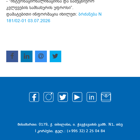
- “ინტერნაციონალიზაციისა და სამეცნიერო
კვლევების სამსახურის უფროსი”.
დამატებითი ინფორმაცია იხილეთ:
ბრძანება N
181/02-01 03.07.2026
მისამართი: 0179, ქ. თბილისი, ი. ჭავჭავაძის გამზ. N1, თსუ
I კორპუსი. ტელ.: (+995 32) 2 25 04 84