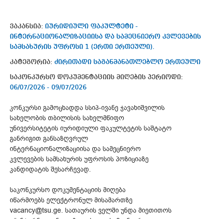
ვაკანსია:
იურიდიული ფაკულტეტი -
ინტერნაციონალიზაციისა და სამეცნიერო კვლევების
სამსახურის უფროსი 1 (ერთი ერთეული).
კატეგორია:
ძირითადი საგანმანათლებლო ერთეული
საკონკურსო დოკუმენტაციის მიღების პერიოდი:
06/07/2026 - 09/07/2026
კონკურსი გამოცხადდა სსიპ-ივანე ჯავახიშვილის
სახელობის თბილისის სახელმწიფო
უნივერსიტეტის იურიდიული ფაკულტეტის საშტატო
განრიგით განსაზღვრულ
ინტერნაციონალიზაციისა და სამეცნიერო
კვლევების სამსახურის უფროსის პოზიციაზე
კანდიდატის შესარჩევად.
საკონკურსო დოკუმენტაციის მიღება
იწარმოებს ელექტრონულ მისამართზე
vacancy@tsu.ge. სათაურის ველში უნდა მიეთითოს