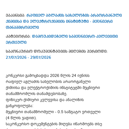
ვაკანსია:
რაფიელ აგლაძის სახელობის არაორგანული
ქიმიისა და ელექტროქიმიის ინსტიტუტი - მეცნიერი
თანამშრომელი
კატეგორია:
დამოუკიდებელი სამეცნიერო-კვლევითი
ერთეული
საკონკურსო დოკუმენტაციის მიღების პერიოდი:
27/07/2026 - 29/07/2026
კონკურსი გამოცხადდა 2026 წლის 24 ივნისს
რაფიელ აგლაძის სახელობის არაორგანული
ქიმიისა და ელექტროქიმიის ინსტიტუტში მეცნიერი
თანამშრომლის თანამდებობაზე.
ფიზიკურ-ქიმიური კვლევისა და ანალიზის
განყოფილება:
მეცნიერი თანამშრომელი - 0.5 საშტატო ერთეული
(4 წლის ვადით).
საკონკურსო დოკუმენტების მიღება იწარმოებს თსუ