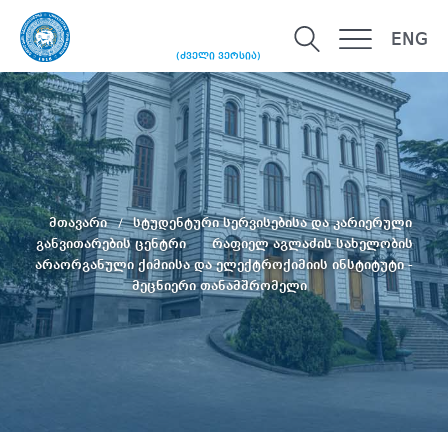
ENG
(ძველი ვერსია)
მთავარი
სტუდენტური სერვისებისა და კარიერული
განვითარების ცენტრი
რაფიელ აგლაძის სახელობის
არაორგანული ქიმიისა და ელექტროქიმიის ინსტიტუტი -
მეცნიერი თანამშრომელი