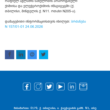
რაფიელ აგლაძის სახელობის არაორგანული
ქიმიისა და ელექტროქიმიის ინსტიტუტში (ქ.
თბილისი, მინდელის ქ. N11. ოთახი N205-ა).
დამატებითი ინფორმაციისთვის იხილეთ:
ბრძანება
N 157/01-01 24.06.2026
მისამართი: 0179, ქ. თბილისი, ი. ჭავჭავაძის გამზ. N1, თსუ