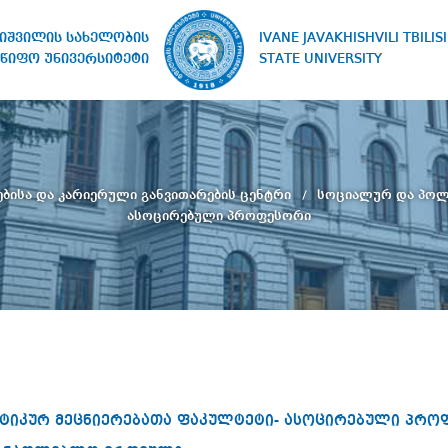
IVANE JAVAKHISHVILI TBILISI
ხიშვილის სახელობის
STATE UNIVERSITY
წიფო უნივერსიტეტი
ებისა და კარიერული განვითარების ცენტრი
სოციალურ და პოლ
ასოცირებული პროფესორი
ტიკურ მეცნიერებათა ფაკულტეტი- ასოცირებული პრო