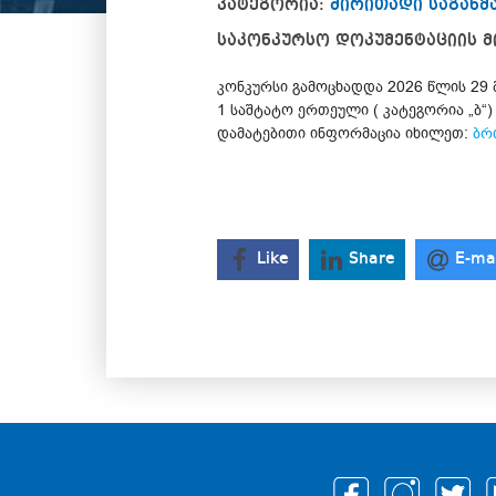
კატეგორია:
ძირითადი საგან
საკონკურსო დოკუმენტაციის მ
კონკურსი გამოცხადდა 2026 წლის 29
1 საშტატო ერთეული ( კატეგორია „ბ“)
დამატებითი ინფორმაცია იხილეთ:
ბრ
Like
Share
E-ma