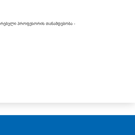
ცირებული პროფესორის თანამდებობა -