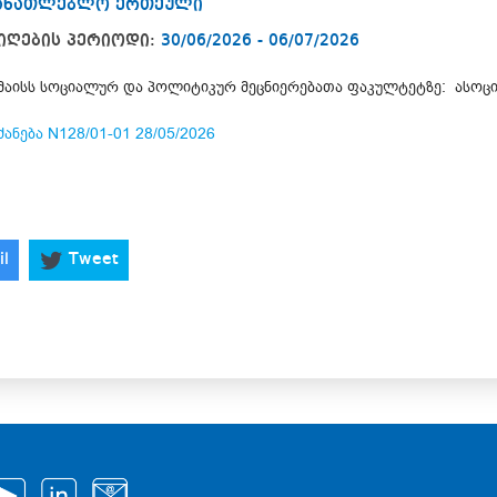
მანათლებლო ერთეული
იღების პერიოდი:
30/06/2026 - 06/07/2026
 მაისს სოციალურ და პოლიტიკურ მეცნიერებათა ფაკულტეტზე: ასო
ძანება N128/01-01 28/05/2026
il
Tweet