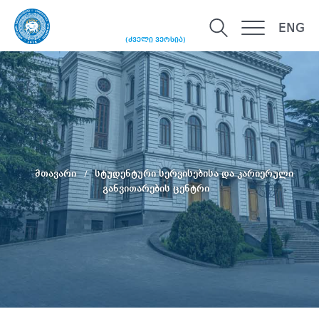
ENG
(ძველი ვერსია)
მთავარი
სტუდენტური სერვისებისა და კარიერული
განვითარების ცენტრი