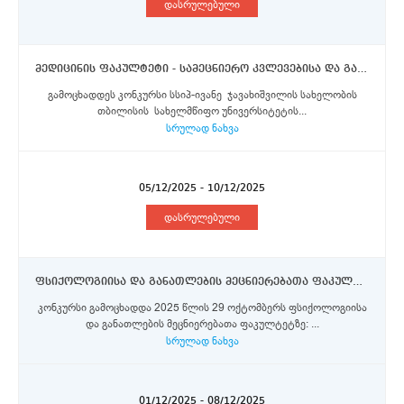
დასრულებული
მედიცინის ფაკულტეტი - სამეცნიერო კვლევებისა და განვითარების სამსახურის წამყვანი სპეციალისტი (შტატგარეშე)
გამოცხადდეს კონკურსი სსიპ-ივანე ჯავახიშვილის სახელობის
თბილისის სახელმწიფო უნივერსიტეტის...
სრულად ნახვა
05/12/2025 - 10/12/2025
დასრულებული
ფსიქოლოგიისა და განათლების მეცნიერებათა ფაკულტეტი - ასოცირებული პროფესორი
კონკურსი გამოცხადდა 2025 წლის 29 ოქტომბერს ფსიქოლოგიისა
და განათლების მეცნიერებათა ფაკულტეტზე: ...
სრულად ნახვა
01/12/2025 - 08/12/2025