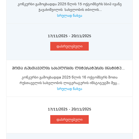
კონკურსი გამოცხადდა 2025 წლის 15 ოქტომბერს სსიპ ივანე
ჯავახიშვილის სახელობის თბილის...
სრულად ნახვა
17/11/2025 - 20/11/2025
დასრულებული
შოთა რუსთაველის სახელობის ლიტერატურის ინსტიტუტი - მეცნიერი თანამშრომელი, უფროსი მეცნიერი თანამშრომელი
კონკურსი გამოცხადდa 2025 წლის 16 ოქტომბერს შოთა
რუსთაველის სახელობის ლიტერატურის ინსტიტუტში მეც...
სრულად ნახვა
17/11/2025 - 20/11/2025
დასრულებული