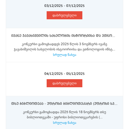
03/12/2025 - 07/12/2025
დასრულებული
ივანე ჯავახიშვილის სახელობის ისტოორიისა და ეთნოლოგიის ინსტიტუტი - უფროსი მეცნიერი თანამშრომელი (0.5 საშტატო ერთეული)
კონკურსი გამოცხადდეს 2025 წლის 3 ნოემბერს ივანე
ჯავახიშვილის სახელობის ისტოორიისა და ეთნოლოგიის ინსტ...
სრულად ნახვა
04/12/2025 - 05/12/2025
დასრულებული
თსუ ბიბლიოთეკა - უფროსი ბიბლიოთეკარი (უფროსი სპეციალისტი) - 8 ვაკანსია;
კონკურსი გამოცხადდა 2025 წლის 18 ნოემბერს თსუ
ბიბლიოთეკაში - უფროსი ბიბლიოთეკარების (...
სრულად ნახვა