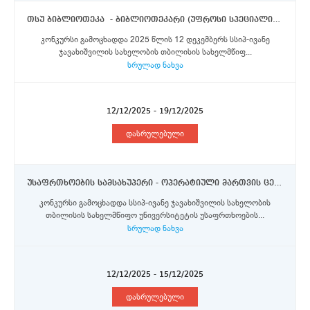
თსუ ბიბლიოთეკა - ბიბლიოთეკარი (უფროსი სპეციალისტი)
კონკურსი გამოცხადდა 2025 წლის 12 დეკემბერს სსიპ-ივანე
ჯავახიშვილის სახელობის თბილისის სახელმწიფ...
სრულად ნახვა
12/12/2025 - 19/12/2025
დასრულებული
უსაფრთხოების სამსახუპერი - ოპერატიული მართვის ცენტრის და ტექნიკური უზრუნველყოფის განყოფილების უფროსი
კონკურსი გამოცხადდა სსიპ-ივანე ჯავახიშვილის სახელობის
თბილისის სახელმწიფო უნივერსიტეტის უსაფრთხოების...
სრულად ნახვა
12/12/2025 - 15/12/2025
დასრულებული