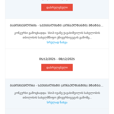
დასრულებული
გამომცემლობის - სპეციალისტი (კონსულტანტი) შტატგარეშე პოზიცია
კონკურსი გამოცხადდა სსიპ-ივანე ჯავახიშვილის სახელობის
თბილისის სახელმწიფო უნივერსიტეტის გამომც...
სრულად ნახვა
05/12/2025 - 08/12/2025
დასრულებული
გამომცემლობა - სპეციალისტი (კონსულტანტის) შტატგარეშე პოზიცია
კონკურსი გამოცხადდა სსიპ-ივანე ჯავახიშვილის სახელობის
თბილისის სახელმწიფო უნივერსიტეტის გამომც...
სრულად ნახვა