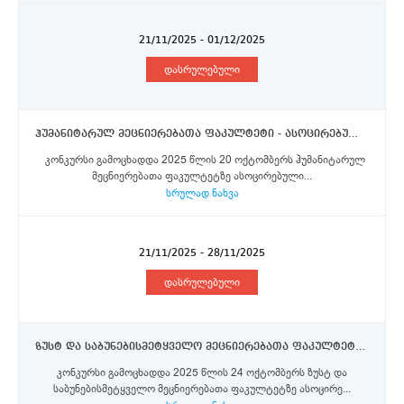
21/11/2025 - 01/12/2025
დასრულებული
ჰუმანიტარულ მეცნიერებათა ფაკულტეტი - ასოცირებული პროფესორები
კონკურსი გამოცხადდა 2025 წლის 20 ოქტომბერს ჰუმანიტარულ
მეცნიერებათა ფაკულტეტზე ასოცირებული...
სრულად ნახვა
21/11/2025 - 28/11/2025
დასრულებული
ზუსტ და საბუნებისმეტყველო მეცნიერებათა ფაკულტეტი - ასოცირებული პროფესორი (ორი საშტატო ერთეული).
კონკურსი გამოცხადდა 2025 წლის 24 ოქტომბერს ზუსტ და
საბუნებისმეტყველო მეცნიერებათა ფაკულტეტზე ასოცირე...