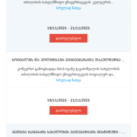
თბილისის სახელმწიფო უნივერსიტეტის კულტურის...
სრულად ნახვა
19/11/2025 - 21/11/2025
დასრულებული
სოციალურ და პოლიტიკურ მეცნიერებათა ფაკულტეტზე (1 ვაკანსია) ანაზღაურებად სტაჟირებაზე.
კონკურსი გამოცხადდა სსიპ-ივანე ჯავახიშვილის სახელობის
თბილისის სახელმწიფო უნივერსიტეტის სოციალურ და...
სრულად ნახვა
19/11/2025 - 21/11/2025
დასრულებული
ანდრია რაზმაძის სახელობის მათემატიკის ინსტიტუტი - მთავარი მეცნიერი თანამშრომელი