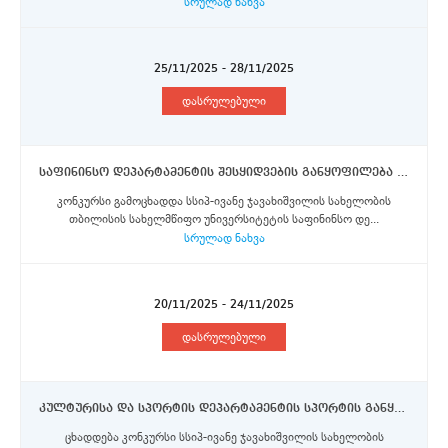
სრულად ნახვა
25/11/2025 - 28/11/2025
დასრულებული
საფინინსო დეპარტამენტის შესყიდვების განყოფილება - ანაზღაურებად სტაჟირება
კონკურსი გამოცხადდა სსიპ-ივანე ჯავახიშვილის სახელობის
თბილისის სახელმწიფო უნივერსიტეტის საფინინსო დე...
სრულად ნახვა
20/11/2025 - 24/11/2025
დასრულებული
კულტურისა და სპორტის დეპარტამენტის სპორტის განყოფილების უფროსი
ცხადდება კონკურსი სსიპ-ივანე ჯავახიშვილის სახელობის