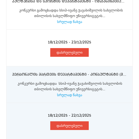
კულტურისა და სპორტის დეპარტამენტი - ორგანიზაციული უზრუნველყოფის განყოფილების უფროსი სპეციალისტი
კონკურსი გამოცხადდა სსიპ-ივანე ჯავახიშვილის სახელობის
თბილისის სახელმწიფო უნივერსიტეტის...
სრულად ნახვა
18/12/2025 - 23/12/2025
დასრულებული
პერსონალის მართვის დეპარტამენტი - კონსულტანტი (შტატგარეშე)
კონკურსი გამოცხადდა სსიპ-ივანე ჯავახიშვილის სახელობის
თბილისის სახელმწიფო უნივერსიტეტის...
სრულად ნახვა
18/12/2025 - 22/12/2025
დასრულებული