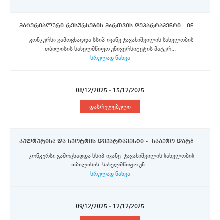
მატერიალური რესურსების მართვის დეპარტამენტი - ინფრასტრუქტურის განვითარების განყოფილების მთავრი სპეციალისტი (შტატგარეშე)
კონკურსი გამოცხადდა სსიპ-ივანე ჯავახიშვილის სახელობის
თბილისის სახელმწიფო უნივერსიტეტის მატერ...
სრულად ნახვა
08/12/2025 - 15/12/2025
დასრულებული
კულტურისა და სპორტის დეპარტამენტი - სააქტო დარბაზის (I კორპუსი) ადმინისტრატორი - შტატგარეშე პოზიცია
კონკურსი გამოცხადდა სსიპ-ივანე ჯავახიშვილის სახელობის
თბილისის სახელმწიფო უნ...
სრულად ნახვა
09/12/2025 - 12/12/2025