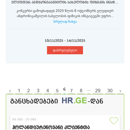
ელეფთერ ანდრონიკაშვილის სახელობის ფიზიკის ინსტიტუტი - უფროსი მეცნიერი თანამშრომლები
კონკურსი გამოცხადდეს 2025 წლის 8 ოქტომბერს ელეფთერ
ანდრონიკაშვილის სახელობის ფიზიკის ინსტიტუტში უფრო...
სრულად ნახვა
10/11/2025 - 14/11/2025
დასრულებული
6
...
‹
1
2
3
4
5
7
8
29
30
›