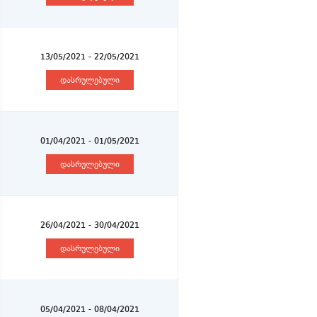
13/05/2021 - 22/05/2021
დასრულებული
01/04/2021 - 01/05/2021
დასრულებული
26/04/2021 - 30/04/2021
დასრულებული
05/04/2021 - 08/04/2021