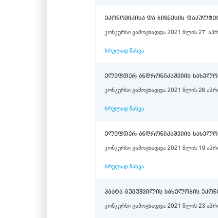
ეკონომიკისა და ბიზნესის ფაკულტე
სრულად ნახვა
ელეფთერ ანდრონიკაშვიის სახელობ
კონკურსი გამოცხადდა 2021 წლის 26 აპ
სრულად ნახვა
ელეფთერ ანდრონიკაშვიის სახელობ
კონკურსი გამოცხადდა 2021 წლის 19 აპრ
სრულად ნახვა
პაატა გუგუშვილის სახელობის ეკონ
კონკურსი გამოცხადდა 2021 წლის 23 აპრი