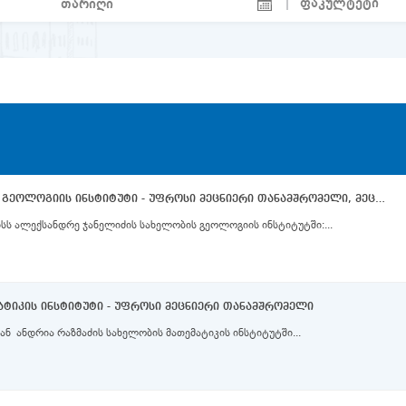
ალექსანდრე ჯანელიძის სახელობის გეოლოგიის ინსტიტუტი - უფროსი მეცნიერი თანამშრომელი, მეცნიერი თანამშრომელი
ისს ალექსანდრე ჯანელიძის სახელობის გეოლოგიის ინსტიტუტში:...
ატიკის ინსტიტუტი - უფროსი მეცნიერი თანამშრომელი
ან ანდრია რაზმაძის სახელობის მათემატიკის ინსტიტუტში...