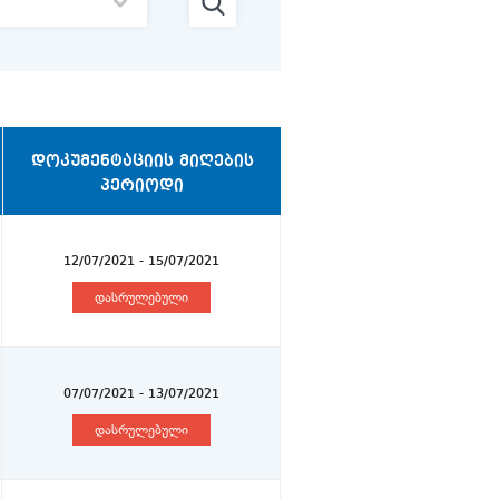
ᲓᲝᲙᲣᲛᲔᲜᲢᲐᲪᲘᲘᲡ ᲛᲘᲦᲔᲑᲘᲡ
ᲞᲔᲠᲘᲝᲓᲘ
12/07/2021 - 15/07/2021
დასრულებული
07/07/2021 - 13/07/2021
დასრულებული