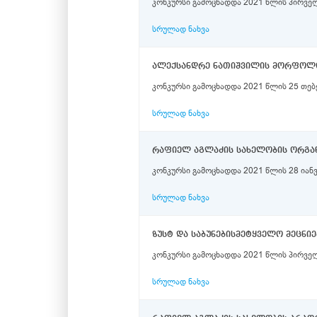
კონკურსი გამოცხადდა 2021 წლის პირველ
სრულად ნახვა
ალექსანდრე ნათიშვილის მორფოლოგ
კონკურსი გამოცხადდა 2021 წლის 25 თე
სრულად ნახვა
კონკურსი გამოცხადდა 2021 წლის 28 იან
სრულად ნახვა
ზუსტ და საბუნებისმეტყველო მეცნ
კონკურსი გამოცხადდა 2021 წლის პირველ
სრულად ნახვა