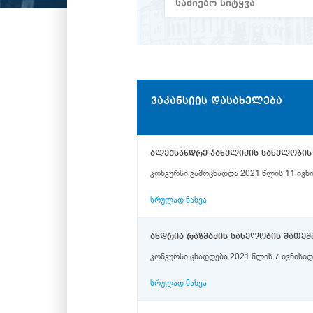
ᲕᲐᲙᲐᲜᲡᲘᲘᲡ ᲓᲐᲡᲐᲮᲔᲚᲔᲑᲐ
კონკურსი გამოცხადდა 2021 წლის 11 ივნ
სრულად ნახვა
ანდრია რაზმაძის სახელობის მათემ
კონკურსი ცხადდება 2021 წლის 7 ივნისიდ
სრულად ნახვა