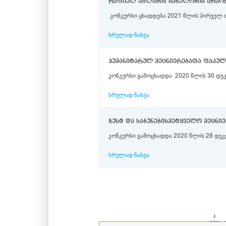
რაფიელ აგლაძის სახელობის არაორ
კონკურსი ცხადდება 2021 წლის პირველ
სრულად ნახვა
ჰუმანიტარულ მეცნიერებათა ფაკულ
კონკურსი გამოცხადდა 2020 წლის 30 დეკ
სრულად ნახვა
სრულად ნახვა
‹