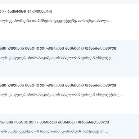
ტი - ასისტენტ პროფესორი
კონკურსი გამოცხადდა 2021 წლის 27 აპრილს ეკონომიკისა და ბიზნესის ფაკულტეტზე: აღრიცხვა, ანალი...
ის ფიზიკის ინსტიტუტი-უფროსი მეცნიერი თანამშრომელი
რილს ელეფთერ ანდრონიკაშვილის სახელობის ფიზიკის ინსტიტუ...
ის ფიზიკის ინსტიტუტი-უფროსი მეცნიერი თანამშრომელი
ილს ელეფთერ ანდრონიკაშვილის სახელობის ფიზიკის ინსტიტუტის კ...
ომიკის ინსტიტუტი - მთავარი მეცნიერი თანამშრომელი
ლს პაატა გუგუშვილის სახელობის ეკონომიკის ინსტიტუტში: ...