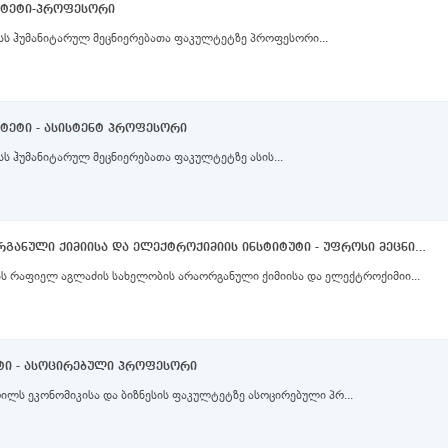
ლტეტი-პროფესორი
სს ჰუმანიტარულ მეცნიერებათა ფაკულტეტზე პროფესორი...
ტეტი - ასისტენტ პროფესორი
ს ჰუმანიტარულ მეცნიერებათა ფაკულტეტზე ასის...
რაფიელ აგლაძის სახელობის არაორგანული ქიმიისა და ელექტროქიმიის ინსტიტუტი - უფროსი მეცნიერი თანამშრომელი, მეცნიერი თანამშრომელი
სს რაფიელ აგლაძის სახელობის არაორგანული ქიმიისა და ელექტროქიმიი...
ეტი - ასოცირებული პროფესორი
ილს ეკონომიკისა და ბიზნესის ფაკულტეტზე ასოცირებული პრ...