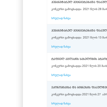
ჰუმანიტარულ მეცნიერებათა ფაკუ
კონკურსი გამოცხადდა 2021 წლის 28 მაი
სრულად ნახვა
ჰუმანიტარულ მეცნიერებათა ფაკულ
კონკურსი გამოცხადდა 2021 წლის 13 მაის
სრულად ნახვა
კონკურსი გამოცხადდა 2021 წლის 20 მაი
სრულად ნახვა
ეკონომიკისა და ბიზნესის ფაკულტ
კონკურსი გამოცხადდა 2021 წლის 27 აპრ
სრულად ნახვა