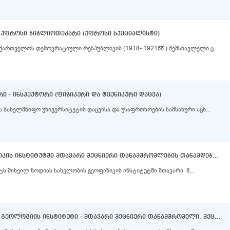
ა უფროსი ბიბლიოთეკარი (უფროსი სპეციალისტი)
ქართველოს დემოკრატიული რესპუბლიკის (1918- 1921წწ.) შემსწავლელი ც...
ი - ინსპექტორი (ფიზიკური და ტექნიკური დაცვა)
 სახელმწიფო უნივერსიტეტის დაცვისა და უსაფრთხოების სამსახური აცხ...
მიხეილ ნოდიას სახელობის გეოფიზიკის ინსტიტუტში მთავარი მეცნიერი თანამშრომლების თანამდებობებზე
ტს მიხეილ ნოდიას სახელობის გეოფიზიკის ინსტიტუტში მთავარი მ...
ალექსანდრე ჯანელიძის სახელობის გეოლოგიის ინსტიტუტი - მთავარი მეცნიერი თანამშრომელი, მეცნიერი თანამშრომელი