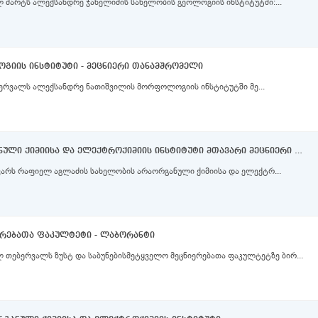
 მარტს ალექსანდრე ჯანელიძის სახელობის გეოლოგიის ინსტიტუტში:...
იის ინსტიტუტი - მეცნიერი თანამშრომელი
ბერვალს ალექსანდრე ნათიშვილის მორფოლოგიის ინსტიტუტში მე...
რაფიელ აგლაძის სახელობის ორგანული ქიმიისა და ელექტროქიმიის ინსტიტუტი მთავარი მეცნიერი თანამშრომელი, უფროსი მეცნიერი თანამშრომელი, მეცნიერი თანამშრომელი
ვარს რაფიელ აგლაძის სახელობის არაორგანული ქიმიისა და ელექტრ...
იერებათა ფაკულტეტი - ლაბორანტი
 თებერვალს ზუსტ და საბუნებისმეტყველო მეცნიერებათა ფაკულტეტზე ბირ...