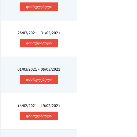
დასრულებული
26/03/2021 - 31/03/2021
დასრულებული
01/03/2021 - 05/03/2021
დასრულებული
15/02/2021 - 19/02/2021
დასრულებული