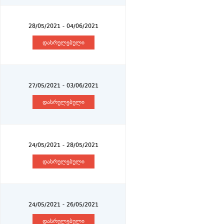
28/05/2021 - 04/06/2021
დასრულებული
27/05/2021 - 03/06/2021
დასრულებული
24/05/2021 - 28/05/2021
დასრულებული
24/05/2021 - 26/05/2021
დასრულებული