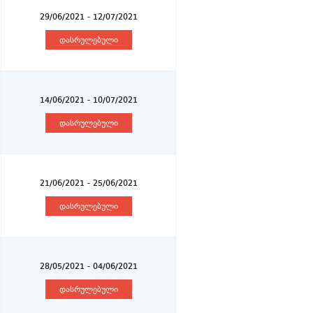
29/06/2021 - 12/07/2021
დასრულებული
14/06/2021 - 10/07/2021
დასრულებული
21/06/2021 - 25/06/2021
დასრულებული
28/05/2021 - 04/06/2021
დასრულებული