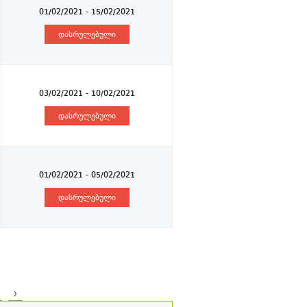
01/02/2021 - 15/02/2021
დასრულებული
03/02/2021 - 10/02/2021
დასრულებული
01/02/2021 - 05/02/2021
დასრულებული
›