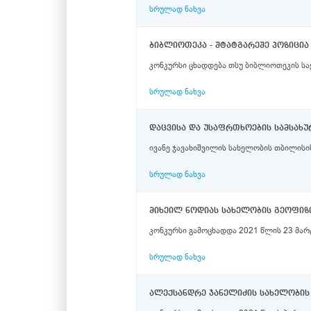
სრულად ნახვა
ბიბლიოთეკა - შტატგარეშე პოზიცი
კონკურსი ცხადდება თსუ ბიბლიოთეკის სა
სრულად ნახვა
დაცვისა და უსაფრთხოების სამსახურ
ივანე ჯავახიშვილის სახელობის თბილისის
სრულად ნახვა
კონკურსი გამოცხადდა 2021 წლის 23 მარ
სრულად ნახვა