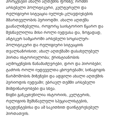
პროცესები ახალი აღთქმის ფონზე; რომში
არსებული პოლიტიკური, კულტურული და
რელიგიური სიტუაცია იულიუს-კლავდიუსების
მმართველობის პერიოდში. ახალი აღთქმა
გაანალიზებულია, როგორც საისტორიო წყარო და
შესწავლილია მისი როლი იუდეასა და, ზოგადად,
ანტიკურ სამყაროში არსებული სოციალურ-
პოლიტიკური და რელიგიური სიტუაციის
თვალსაზრისით; ახალ აღთქმაში დასახელებულ
პირთა ისტორიულობა; ქრისტიანობის
აღმოცენების წანამაძღვრები, დრო და პირობები;
ტაძრის როლი იუდეველთა ცხოვრებაში; სინაგოგის
წარმოშობის მიზეზები და ადგილი ახალი აღთქმის
პერიოდის იუდეაში; ებრაულ თემში არსებული
მიმდინარეობები და სხვა.
წიგნი განკუთვნილია ისტორიის, კულტურის,
რელიგიის შემსწავლელი სპეციალისტების,
სტუდენტებისა და ამ საკითხით დაინტერესებულ
პირთათვის.