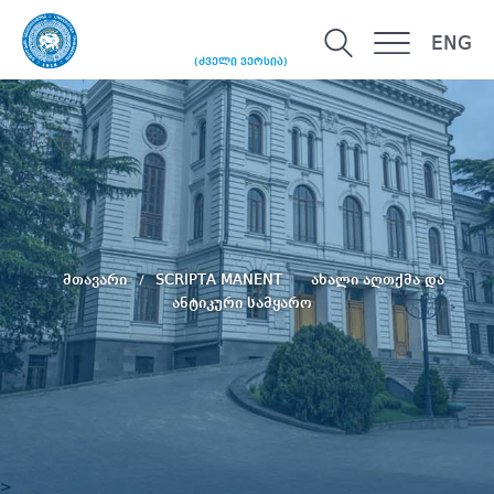
ENG
(ძველი ვერსია)
მთავარი
SCRIPTA MANENT
ახალი აღთქმა და
ანტიკური სამყარო
>