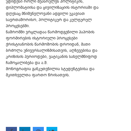
უდიდესი როლი შეასრულეს პოლიტიკის,
დიპლომატიისა და ცივილიზაციის ისტორიაში და
დღესაც მნიშვნელოვანი ადგილი უკავიათ
საერთაშორისო, პოლიტიკურ და კულტურულ
პროცესებში.
ნაშრომში ვრცლადაა წარმოდგენილი პაპობის
ფორმირების ისტორიული პროცესები
ქრისტიანობის წარმოშობის დროიდან, მათი
ბრძოლა უნივერსალიზმისათვის, აღზევებისა და
კრიზისის პერიოდები, ვატიკანის სახელმწიფოდ
ჩამოყალიბება და ა.შ.
მონოგრაფია განკუთვნილია სტუდენტებისა და
მკითხველთა ფართო წრისათვის.