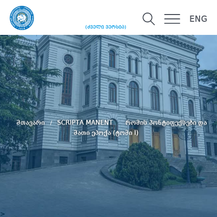
ENG
(ძველი ვერსია)
მთავარი
SCRIPTA MANENT
რომის პონტიფექსები და
მათი ეპოქა (ტომი I)
>