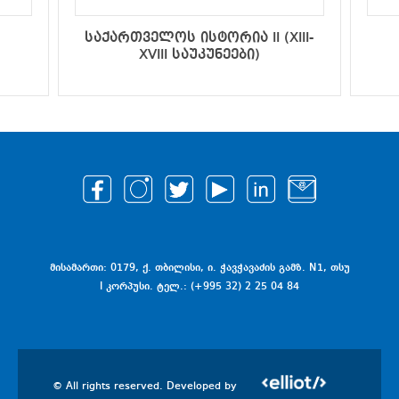
საქართველოს ისტორია II (XIII-
XVIII საუკუნეები)
მისამართი: 0179, ქ. თბილისი, ი. ჭავჭავაძის გამზ. N1, თსუ
I კორპუსი. ტელ.: (+995 32) 2 25 04 84
© All rights reserved. Developed by