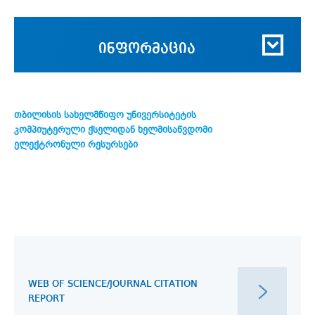
ინფორმაცია
თბილისის სახელმწიფო უნივერსიტეტის
კომპიუტერული ქსელიდან ხელმისაწვდომი
ელექტრონული რესურსები
WEB OF SCIENCE/JOURNAL CITATION
REPORT