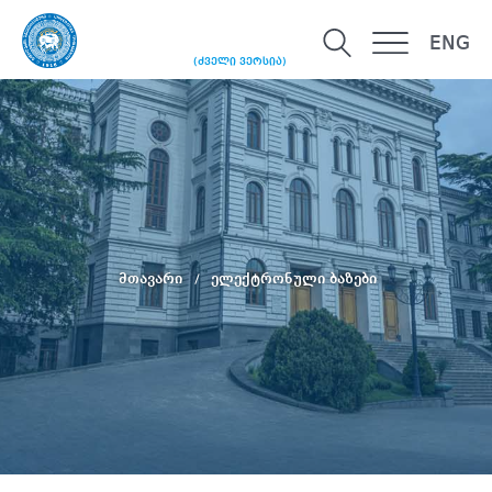
ENG
(ძველი ვერსია)
მთავარი
ელექტრონული ბაზები