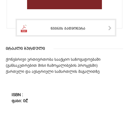
წიგნის გადმოწერა
ირაკლი ბურდული
ქონებრივი ურთიერთობა სააქციო საზოგადოებაში
(განსაკუთრებით მისი ჩამოყალიბების პროცესში)
ქართული და ავსტრიული სამართლის მაგალითზე
ISBN :
ᲤᲐᲡᲘ: 0₾