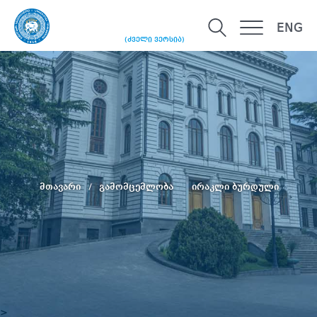
ENG
(ძველი ვერსია)
მთავარი
გამომცემლობა
ირაკლი ბურდული
>