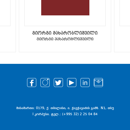
გიორგი მახარობლიშვილი
გიორგი მახარობლიშვილი
მისამართი: 0179, ქ. თბილისი, ი. ჭავჭავაძის გამზ. N1, თსუ
I კორპუსი. ტელ.: (+995 32) 2 25 04 84