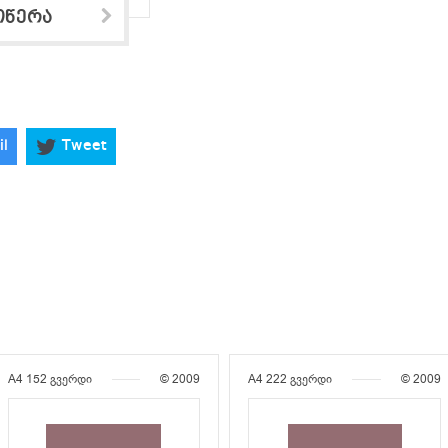
ოწერა
il
Tweet
A4
152 გვერდი
© 2009
A4
222 გვერდი
© 2009