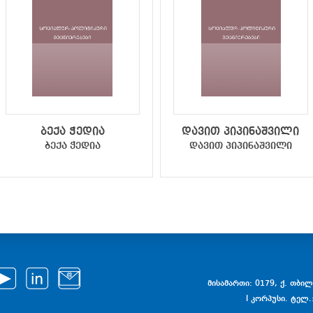
ბექა ჭედია
დავით პიპინაშვილი
ბექა ჭედია
დავით პიპინაშვილი
მისამართი: 0179, ქ. თბილი
I კორპუსი. ტელ.