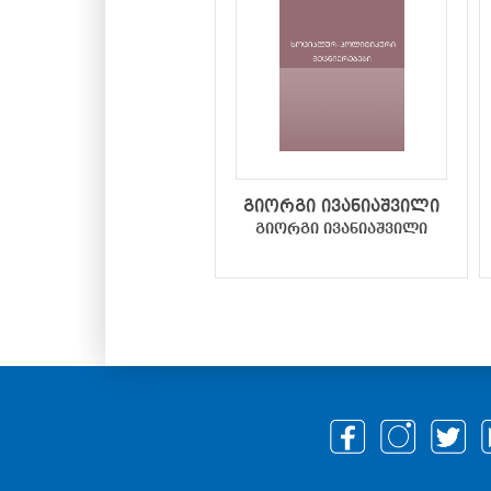
გიორგი ივანიაშვილი
გიორგი ივანიაშვილი