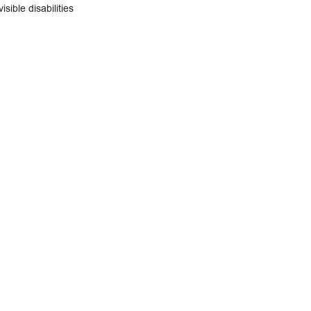
isible disabilities