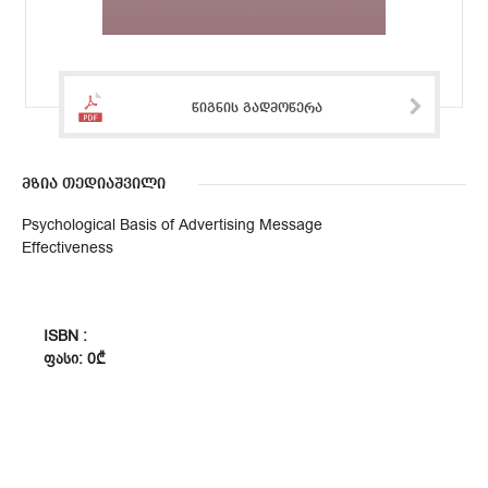
წიგნის გადმოწერა
მზია თედიაშვილი
Psychological Basis of Advertising Message
Effectiveness
ISBN :
ᲤᲐᲡᲘ: 0₾