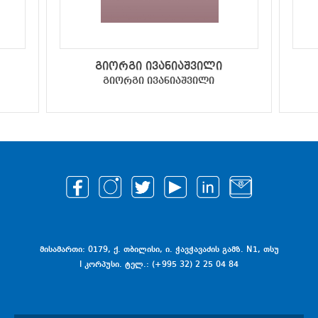
გიორგი ივანიაშვილი
გიორგი ივანიაშვილი
მისამართი: 0179, ქ. თბილისი, ი. ჭავჭავაძის გამზ. N1, თსუ
I კორპუსი. ტელ.: (+995 32) 2 25 04 84