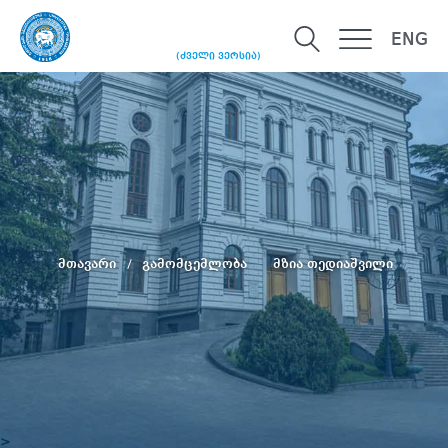
ENG
(ძველი ვერსია)
მთავარი
გამომცემლობა
მზია თედიაშვილი
>