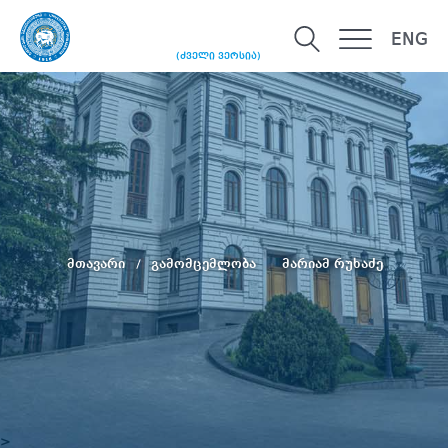
ENG
(ძველი ვერსია)
მთავარი
გამომცემლობა
მარიამ რუხაძე
>