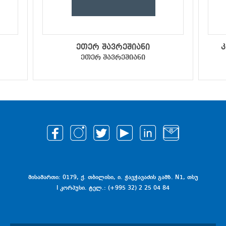
ეთერ შავრეშიანი
კ
ეთერ შავრეშიანი
მისამართი: 0179, ქ. თბილისი, ი. ჭავჭავაძის გამზ. N1, თსუ
I კორპუსი. ტელ.: (+995 32) 2 25 04 84