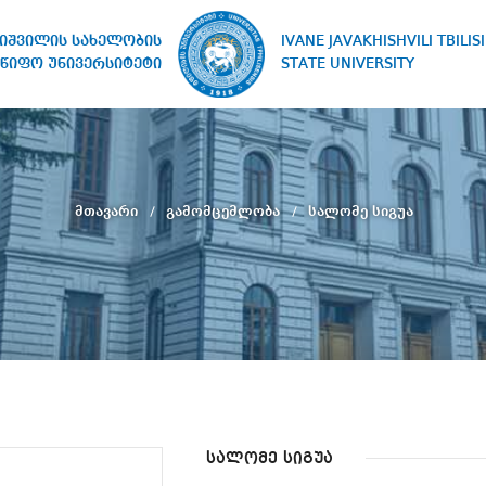
IVANE JAVAKHISHVILI TBILISI
ხიშვილის სახელობის
STATE UNIVERSITY
წიფო უნივერსიტეტი
მთავარი
გამომცემლობა
სალომე სიგუა
სალომე სიგუა