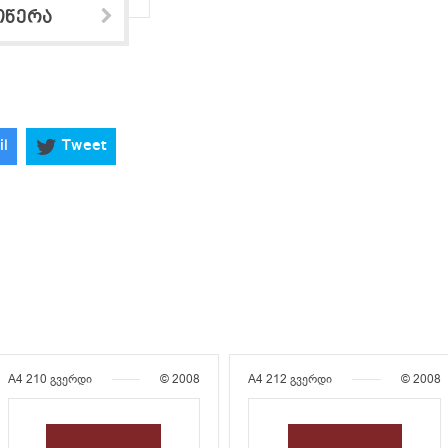
ოწერა
il
Tweet
A4
210 გვერდი
© 2008
A4
212 გვერდი
© 2008