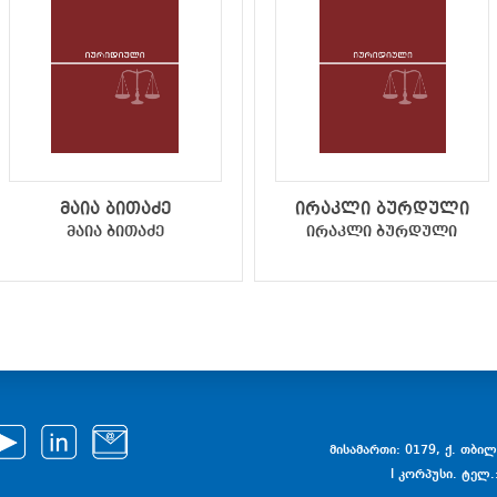
მაია ბითაძე
ირაკლი ბურდული
მაია ბითაძე
ირაკლი ბურდული
მისამართი: 0179, ქ. თბილი
I კორპუსი. ტელ.