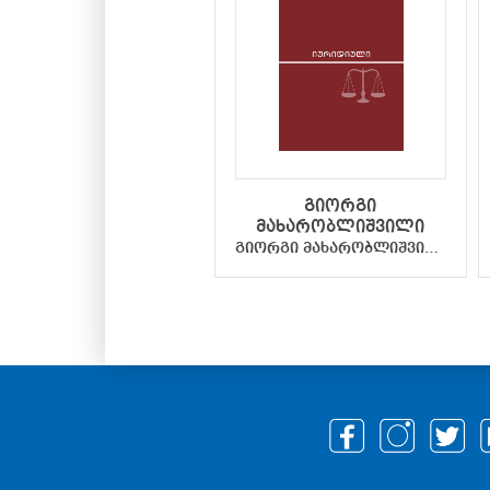
გიორგი
მახარობლიშვილი
გიორგი მახარობლიშვილი