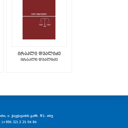
ირაკლი დვალიძე
ევა გოცირიძე
ირაკლი დვალიძე
ევა გოცირიძე
სი, ი. ჭავჭავაძის გამზ. N1, თსუ
: (+995 32) 2 25 04 84