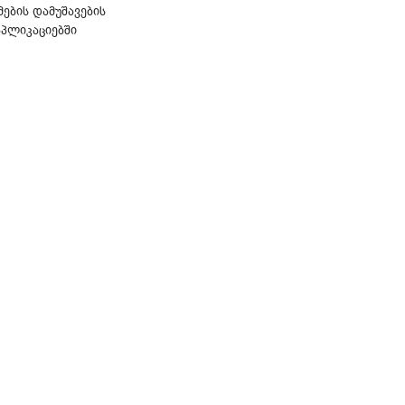
ბის დამუშავების
აპლიკაციებში