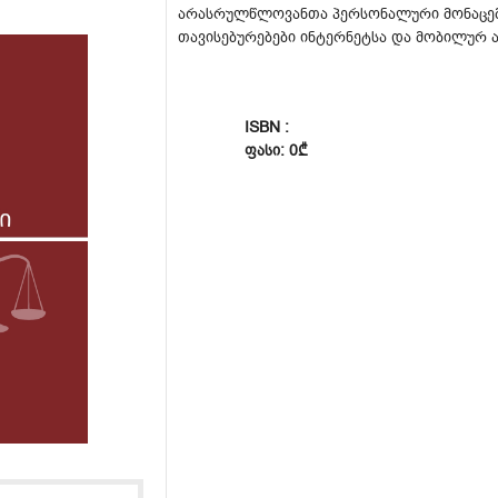
არასრულწლოვანთა პერსონალური მონაცემე
თავისებურებები ინტერნეტსა და მობილურ 
ISBN :
ᲤᲐᲡᲘ: 0₾