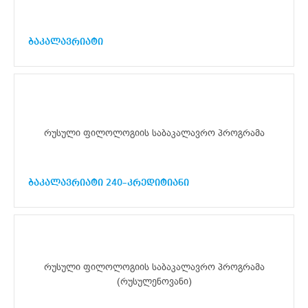
ბაკალავრიატი
რუსული ფილოლოგიის საბაკალავრო პროგრამა
ბაკალავრიატი 240–კრედიტიანი
რუსული ფილოლოგიის საბაკალავრო პროგრამა
(რუსულენოვანი)