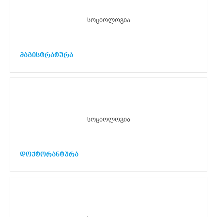
სოციოლოგია
მაგისტრატურა
სოციოლოგია
დოქტორანტურა