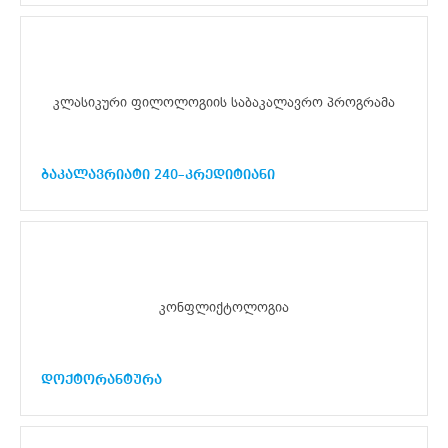
კლასიკური ფილოლოგიის საბაკალავრო პროგრამა
ბაკალავრიატი 240–კრედიტიანი
კონფლიქტოლოგია
დოქტორანტურა