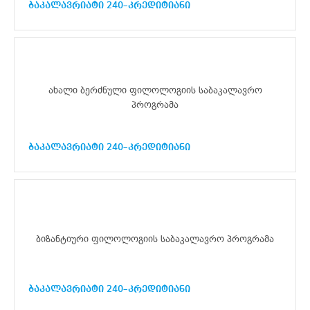
ბაკალავრიატი 240–კრედიტიანი
ახალი ბერძნული ფილოლოგიის საბაკალავრო
პროგრამა
ბაკალავრიატი 240–კრედიტიანი
ბიზანტიური ფილოლოგიის საბაკალავრო პროგრამა
ბაკალავრიატი 240–კრედიტიანი