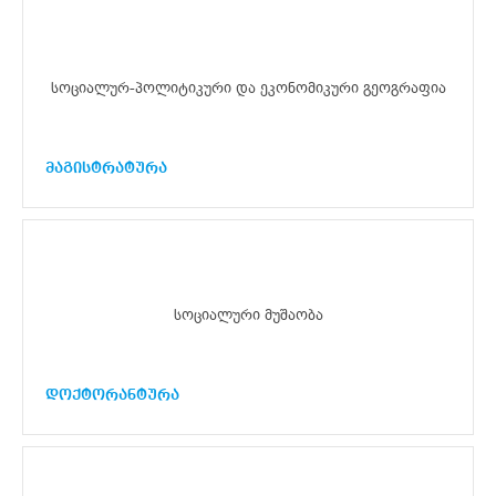
სოციალურ-პოლიტიკური და ეკონომიკური გეოგრაფია
მაგისტრატურა
სოციალური მუშაობა
დოქტორანტურა