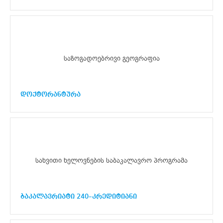
საზოგადოებრივი გეოგრაფია
დოქტორანტურა
სახვითი ხელოვნების საბაკალავრო პროგრამა
ბაკალავრიატი 240–კრედიტიანი