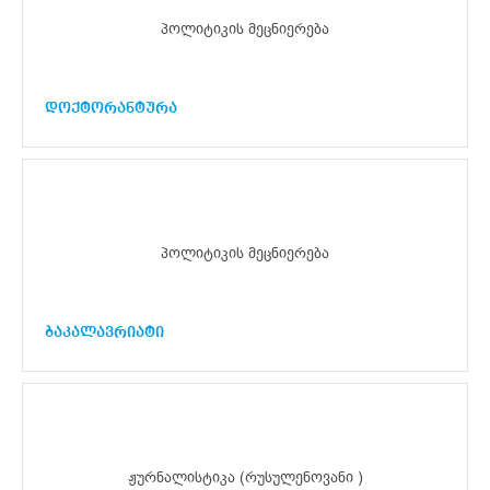
პოლიტიკის მეცნიერება
დოქტორანტურა
პოლიტიკის მეცნიერება
ბაკალავრიატი
ჟურნალისტიკა (რუსულენოვანი )