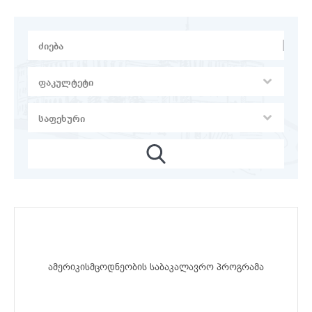
ამერიკისმცოდნეობის საბაკალავრო პროგრამა