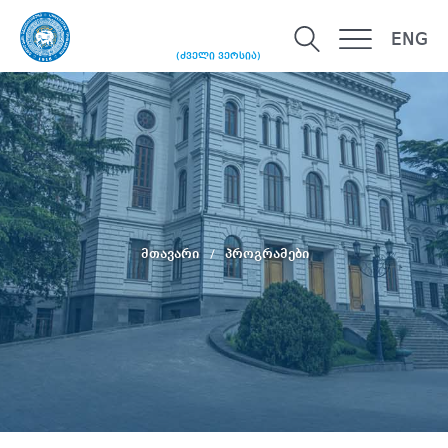
ENG
(ძველი ვერსია)
მთავარი
პროგრამები