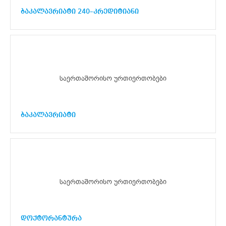
ბაკალავრიატი 240–კრედიტიანი
საერთაშორისო ურთიერთობები
ბაკალავრიატი
საერთაშორისო ურთიერთობები
დოქტორანტურა