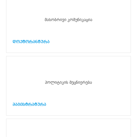
მასობრივი კომუნიკაცია
დოქტორანტურა
პოლიტიკის მეცნიერება
მაგისტრატურა