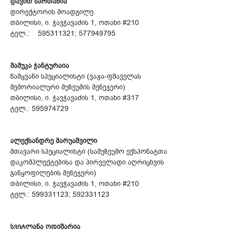
დავით სართანია
დირექტორის მოადგილე
თბილისი, ი. ჭავჭავაძის 1, ოთახი #210
ტელ.: 595311321; 577949795
მამუკა ჭანტურაია
წამყვანი სპეციალისტი (ვაჟა-ფშაველას
მემორიალური მუზეუმის მენეჯერი)
თბილისი, ი. ჭავჭავაძის 1, ოთახი #317
ტელ.: 595974729
ალექსანდრე მარუაშვილი
მთავარი სპეციალისტი (სამუზეუმო ექსპონატთა
დაკომპლექტებისა და პირველადი აღრიცხვის
განყოფილების მენეჯერი)
თბილისი, ი. ჭავჭავაძის 1, ოთახი #210
ტელ.: 599331123; 592331123
სვეტლანა ოდიშარია