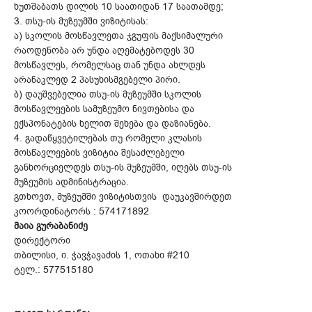
ხუთშაბათს დილის 10 საათიდან 17 საათამდე;
3. თსუ-ის მუზეუმში ვიზიტისას:
ა) სკოლის მოსწავლეთა ჯგუფის მაქსიმალური
რაოდენობა არ უნდა აღემატებოდეს 30
მოსწავლეს, რომელსაც თან უნდა ახლდეს
არანაკლედ 2 პასუხისმგებელი პირი.
ბ) დაუშვებელია თსუ-ის მუზეუმში სკოლის
მოსწავლეების სამუზეუმო ნივთებისა და
ექსპონატების ხელით შეხება და დაზიანება.
4. გადაწყვეტილებას თუ რომელი კლასის
მოსწავლეების ვიზიტია შესაძლებელი
განხორციელდეს თსუ-ის მუზეუმში, იღებს თსუ-ის
მუზეუმის ადმინისტრაცია.
გთხოვთ, მუზეუმში ვიზიტისთვის დაუკავშირდეთ
კოორდინატორს : 574171892
მაია გურაბანიძე
დირექტორი
თბილისი, ი. ჭავჭავაძის 1, ოთახი #210
ტელ.: 577515180