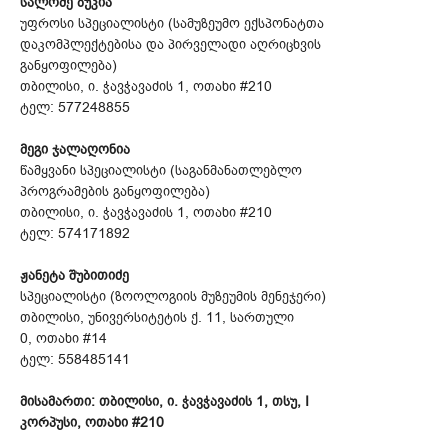
სალომე ბუკია
უფროსი სპეციალისტი (სამუზეუმო ექსპონატთა
დაკომპლექტებისა და პირველადი აღრიცხვის
განყოფილება)
თბილისი, ი. ჭავჭავაძის 1, ოთახი #210
ტელ: 577248855
მეგი ჯალაღონია
წამყვანი სპეციალისტი (საგანმანათლებლო
პროგრამების განყოფილება)
თბილისი, ი. ჭავჭავაძის 1, ოთახი #210
ტელ: 574171892
ჟანეტა შუბითიძე
სპეციალისტი (ზოოლოგიის მუზეუმის მენეჯერი)
თბილისი, უნივერსიტეტის ქ. 11, სართული
0, ოთახი #14
ტელ: 558485141
მისამართი: თბილისი, ი. ჭავჭავაძის 1, თსუ, I
კორპუსი, ოთახი #210