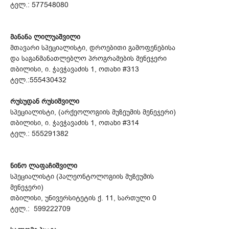
ტელ.: 577548080
მანანა ლილუაშვილი
მთავარი სპეციალისტი, დროებითი გამოფენებისა
და საგანმანათლებლო პროგრამების მენეჯერი
თბილისი, ი. ჭავჭავაძის 1, ოთახი #313
ტელ.:555430432
რუსუდან რუსიშვილი
სპეციალისტი, (არქეოლოგიის მუზეუმის მენეჯერი)
თბილისი, ი. ჭავჭავაძის 1, ოთახი #314
ტელ.: 555291382
ნინო ლაფაჩიშვილი
სპეციალისტი (პალეონტოლოგიის მუზეუმის
მენეჯერი)
თბილისი, უნივერსიტეტის ქ. 11, სართული 0
ტელ.: 599222709