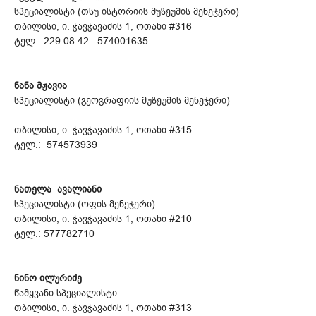
სპეციალისტი (თსუ ისტორიის მუზეუმის მენეჯერი)
თბილისი, ი. ჭავჭავაძის 1, ოთახი #316
ტელ.: 229 08 42 574001635
ნანა მჟავია
სპეციალისტი (გეოგრაფიის მუზეუმის მენეჯერი)
თბილისი, ი. ჭავჭავაძის 1, ოთახი #315
ტელ.: 574573939
ნათელა ავალიანი
სპეციალისტი (ოფის მენეჯერი)
თბილისი, ი. ჭავჭავაძის 1, ოთახი #210
ტელ.: 577782710
ნინო ილურიძე
წამყვანი სპეციალისტი
თბილისი, ი. ჭავჭავაძის 1, ოთახი #313