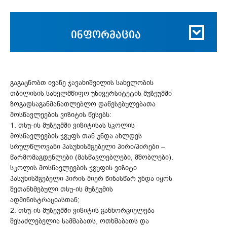
ინფორმაცია
გაგაცნობთ ივანე ჯავახიშვილის სახელობის
თბილისის სახელმწიფო უნივერსიტეტის მუზეუმში
ზოგადსაგანმანათლებლო დაწესებულებათა
მოსწავლეების ვიზიტის წესებს:
1. თსუ-ის მუზეუმში ვიზიტისას სკოლის
მოსწავლეების ჯგუფს თან უნდა ახლდეს
სრულწლოვანი პასუხისმგებელი პირი/პირები –
წარმომაგდენლები (მასწავლებლები, მშობლები).
სკოლის მოსწავლეების ჯგუფის ვიზიტი
პასუხისმგებელი პირის მიერ წინასწარ უნდა იყოს
შეთანხმებული თსუ-ის მუზეუმის
ადმინისტრაციასთან;
2. თსუ-ის მუზეუმში ვიზიტის განხორციელება
შესაძლებელია სამშაბათს, ოთხშაბათს და