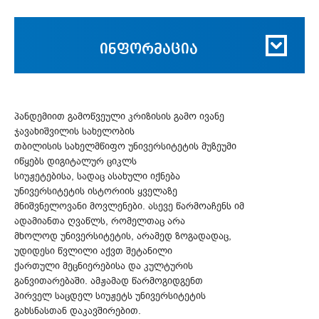
ინფორმაცია
პანდემიით გამოწვეული კრიზისის გამო ივანე
ჯავახიშვილის სახელობის
თბილისის სახელმწიფო უნივერსიტეტის მუზეუმი
იწყებს დიგიტალურ ციკლს
სიუჟეტებისა, სადაც ასახული იქნება
უნივერსიტეტის ისტორიის ყველაზე
მნიშვნელოვანი მოვლენები. ასევე წარმოაჩენს იმ
ადამიანთა ღვაწლს, რომელთაც არა
მხოლოდ უნივერსიტეტის, არამედ ზოგადადაც,
უდიდესი წვლილი აქვთ შეტანილი
ქართული მეცნიერებისა და კულტურის
განვითარებაში. ამჟამად წარმოგიდგენთ
პირველ საცდელ სიუჟეტს უნივერსიტეტის
გახსნასთან დაკავშირებით.