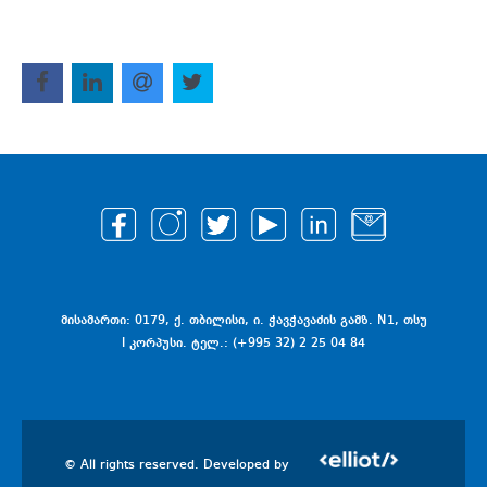
მისამართი: 0179, ქ. თბილისი, ი. ჭავჭავაძის გამზ. N1, თსუ
I კორპუსი. ტელ.: (+995 32) 2 25 04 84
© All rights reserved. Developed by