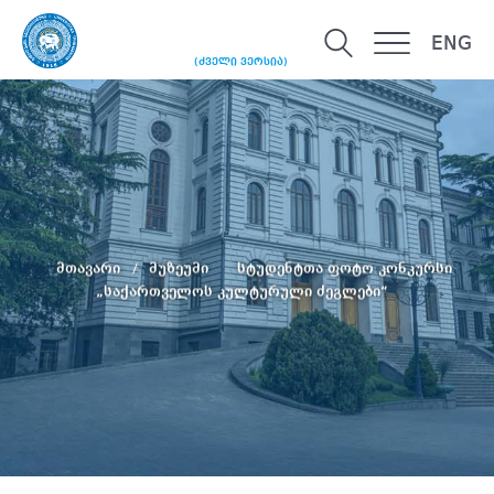
ENG
(ძველი ვერსია)
მთავარი
მუზეუმი
სტუდენტთა ფოტო კონკურსი
„საქართველოს კულტურული ძეგლები“