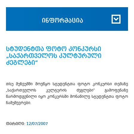
ინფორმაცია
სტუდენტთა ფოტო კონკურსი
„საქართველოს კულტურული
ძეგლები“
თსუ მუზეუმში მოეწყო სტუდენტთა ფოტო კონკურსი თემაზე
„საქართველოს კულტურის ძეგლები“ გამოფენაზე
წარმოდგენილი იყო კონკურსში მონაწილე სტუდენტთა ფოტო
ნამუშევრები.
თარიღი:
12/07/2007