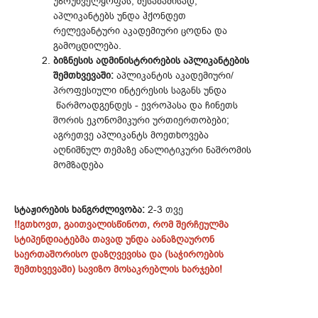
უზრუნველყოფას, შესაბამისად,
აპლიკანტებს უნდა ჰქონდეთ
რელევანტური აკადემიური ცოდნა და
გამოცდილება.
ბიზნესის ადმინისტრირების აპლიკანტების
შემთხვევაში:
აპლიკანტის აკადემიური/
პროფესიული ინტერესის საგანს უნდა
წარმოადგენდეს - ევროპასა და ჩინეთს
შორის ეკონომიკური ურთიერთობები;
აგრეთვე აპლიკანტს მოეთხოვება
აღნიშნულ თემაზე ანალიტიკური ნაშრომის
მომზადება
სტაჟირების ხანგრძლივობა:
2-3 თვე
!!გთხოვთ, გაითვალისწინოთ, რომ შერჩეულმა
სტიპენდიატებმა თავად უნდა აანაზღაურონ
საერთაშორისო დაზღვევისა და (საჭიროების
შემთხვევაში) სავიზო მოსაკრებლის ხარჯები!