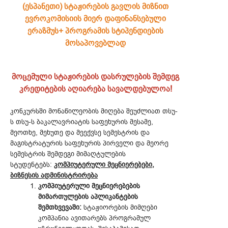
(ესპანეთი) სტაჟირების გავლის მიზნით
ევროკომისიის მიერ დაფინანსებული
ერაზმუს+ პროგრამის სტიპენდიების
მოსაპოვებლად
მოცემული სტაჟირების დასრულების შემდეგ
კრედიტების აღიარება სავალდებულოა!
კონკურსში მონაწილეობის მიღება შეუძლიათ თსუ-
ს თსუ-ს ბაკალავრიატის საფეხურის მესამე,
მეოთხე, მეხუთე და მეექვსე სემესტრის და
მაგისტრატურის საფეხურის პირველი და მეორე
სემესტრის შემდეგი მიმაღტულების
სტუდენტებს:
კომპიუტერული მეცნიერებები,
ბიზნესის ადმინისტრირება
კომპიუტერული მეცნიერებების
მიმართულების აპლიკანტების
შემთხვევაში:
სტაჟიორების მიმღები
კომპანია ავითარებს პროგრამულ