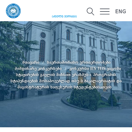
ENG
(ძველი ვერსია)
მთავარი
საერთაშორისო ურთიერთობები
მიმდინარე კონკურსები
კონკურსი IES TEIS ვიგოში
სტაჟირების გავლის მიზნით ერაზმუს+ პროგრამის
სტიპენდიების მოსაპოვებლად თსუ-ს ბაკალავრიატის და
მაგისტრატურის საფეხურის სტუდენტებისათვის