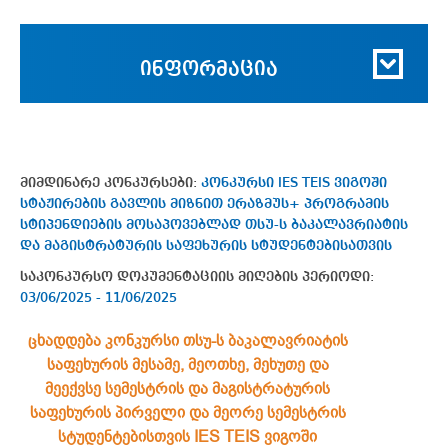
ინფორმაცია
მიმდინარე კონკურსები:
კონკურსი IES TEIS ვიგოში
სტაჟირების გავლის მიზნით ერაზმუს+ პროგრამის
სტიპენდიების მოსაპოვებლად თსუ-ს ბაკალავრიატის
და მაგისტრატურის საფეხურის სტუდენტებისათვის
საკონკურსო დოკუმენტაციის მიღების პერიოდი:
03/06/2025 - 11/06/2025
ცხადდება კონკურსი თსუ-ს ბაკალავრიატის
საფეხურის მესამე, მეოთხე, მეხუთე და
მეექვსე სემესტრის და მაგისტრატურის
საფეხურის პირველი და მეორე სემესტრის
სტუდენტებისთვის IES TEIS ვიგოში