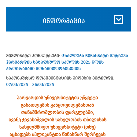
ინფორმაცია
მიმდინარე კონკურსები:
ცხადდება წინასწარი შერჩევა
ჰარვარდის საზაფხულო სკოლის 2025 წლის
პროგრამაში მონაწილეობისთვის
საკონკურსო დოკუმენტაციის მიღების პერიოდი:
07/03/2025 - 26/03/2025
ჰარვარდის უნივერსიტეტის უწყვეტი
განათლების განყოფილებასთან
თანამშრომლობის ფარგლებში,
ივანე ჯავახიშვილის სახელობის თბილისის
სახელმწიფო უნივერსიტეტი (თსუ)
აცხადებს აპლიკანტთა წინასწარ შერჩევას