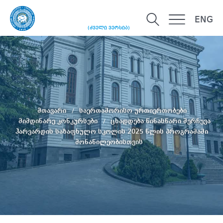
ENG
(ძველი ვერსია)
მთავარი
საერთაშორისო ურთიერთობები
მიმდინარე კონკურსები
ცხადდება წინასწარი შერჩევა
ჰარვარდის საზაფხულო სკოლის 2025 წლის პროგრამაში
მონაწილეობისთვის