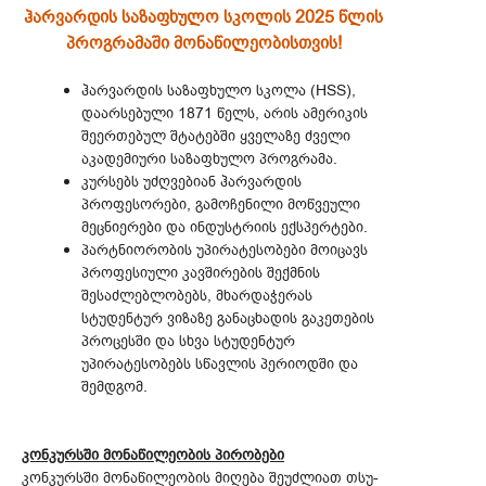
ჰარვარდის საზაფხულო სკოლის 2025 წლის
პროგრამაში მონაწილეობისთვის!
ჰარვარდის საზაფხულო სკოლა (HSS),
დაარსებული 1871 წელს, არის ამერიკის
შეერთებულ შტატებში ყველაზე ძველი
აკადემიური საზაფხულო პროგრამა.
კურსებს უძღვებიან ჰარვარდის
პროფესორები, გამოჩენილი მოწვეული
მეცნიერები და ინდუსტრიის ექსპერტები.
პარტნიორობის უპირატესობები მოიცავს
პროფესიული კავშირების შექმნის
შესაძლებლობებს, მხარდაჭერას
სტუდენტურ ვიზაზე განაცხადის გაკეთების
პროცესში და სხვა სტუდენტურ
უპირატესობებს სწავლის პერიოდში და
შემდგომ.
კონკურსში მონაწილეობის პირობები
კონკურსში მონაწილეობის მიღება შეუძლიათ თსუ-