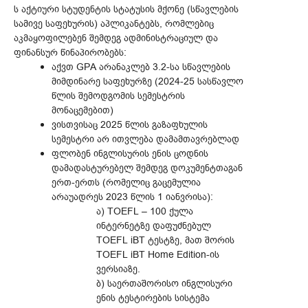
ს აქტიური სტუდენტის სტატუსის მქონე (სწავლების
სამივე საფეხურის) აპლიკანტებს, რომლებიც
აკმაყოფილებენ შემდეგ ადმინისტრაციულ და
ფინანსურ წინაპირობებს:
აქვთ GPA არანაკლებ 3.2-სა სწავლების
მიმდინარე საფეხურზე (2024-25 სასწავლო
წლის შემოდგომის სემესტრის
მონაცემებით)
ვისთვისაც 2025 წლის გაზაფხულის
სემესტრი არ ითვლება დამამთავრებლად
ფლობენ ინგლისურის ენის ცოდნის
დამადასტურებელ შემდეგ დოკუმენტთაგან
ერთ-ერთს (რომელიც გაცემულია
არაუადრეს 2023 წლის 1 იანვრისა):
ა) TOEFL – 100 ქულა
ინტერნეტზე დაფუძნებულ
TOEFL iBT ტესტზე, მათ შორის
TOEFL iBT Home Edition-ის
ვერსიაზე.
ბ) საერთაშორისო ინგლისური
ენის ტესტირების სისტემა