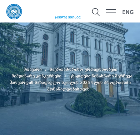
ENG
(ძველი ვერსია)
მთავარი
საერთაშორისო ურთიერთობები
მიმდინარე კონკურსები
ცხადდება წინასწარი შერჩევა
ჰარვარდის საზაფხულო სკოლის 2025 წლის პროგრამაში
მონაწილეობისთვის