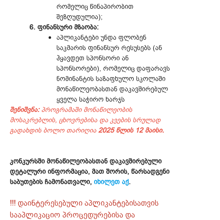
რომელიც წინაპირობით
შეზღუდულია);
6. ფინანსური მზაობა:
აპლიკანტები უნდა ფლობენ
საკმარის ფინანსურ რესუსებს (ან
ჰყავდეთ სპონსორი ან
სპონსორები), რომელიც დაფარავს
ნომინანტის საზაფხულო სკოლაში
მონაწილეობასთან დაკავშირებულ
ყველა საჭირო ხარჯს
შენიშვნა:
პროგრამაში მონაწილეობის
მოსაკრებლის, ცხოვრებისა და კვების სრულად
გადახდის ბოლო თარიღია
2025 წლის 12 მაისი.
კონკურსში მონაწილეობასთან დაკავშირებული
დეტალური ინფორმაცია, მათ შორის, წარსადგენი
საბუთების ჩამონათვალი,
იხილეთ აქ
.
!!! დაინტერესებული აპლიკანტებისათვის
სააპლიკაციო პროცედურებისა და