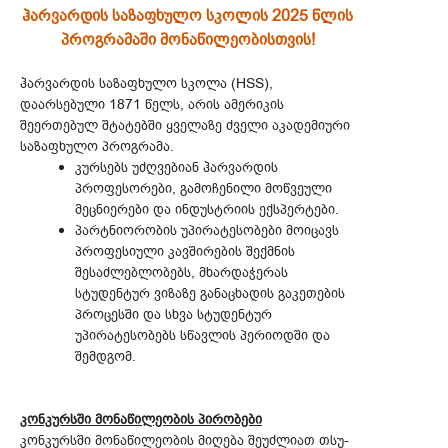
ჰარვარდის საზაფხულო სკოლის 2025 წლის
პროგრამაში მონაწილეობისთვის!
ჰარვარდის საზაფხულო სკოლა (HSS),
დაარსებული 1871 წელს, არის ამერიკის
შეერთებულ შტატებში ყველაზე ძველი აკადემიური
საზაფხულო პროგრამა.
კურსებს უძღვებიან ჰარვარდის
პროფესორები, გამოჩენილი მოწვეული
მეცნიერები და ინდუსტრიის ექსპერტები.
პარტნიორობის უპირატესობები მოიცავს
პროფესიული კავშირების შექმნის
შესაძლებლობებს, მხარდაჭერას
სტუდენტურ ვიზაზე განაცხადის გაკეთების
პროცესში და სხვა სტუდენტურ
უპირატესობებს სწავლის პერიოდში და
შემდგომ.
კონკურსში მონაწილეობის პირობები
კონკურსში მონაწილეობის მიღება შეუძლიათ თსუ-