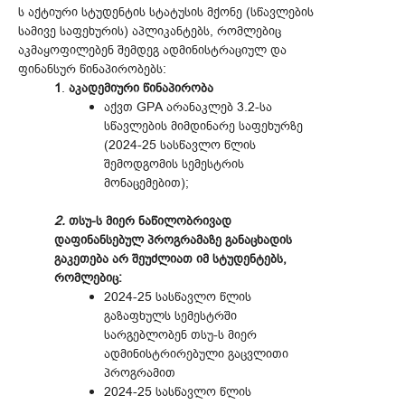
ს აქტიური სტუდენტის სტატუსის მქონე (სწავლების
სამივე საფეხურის) აპლიკანტებს, რომლებიც
აკმაყოფილებენ შემდეგ ადმინისტრაციულ და
ფინანსურ წინაპირობებს:
1
.
აკადემიური წინაპირობა
აქვთ GPA არანაკლებ 3.2-სა
სწავლების მიმდინარე საფეხურზე
(2024-25 სასწავლო წლის
შემოდგომის სემესტრის
მონაცემებით);
2.
თსუ-ს მიერ ნაწილობრივად
დაფინანსებულ პროგრამაზე განაცხადის
გაკეთება არ შეუძლიათ იმ სტუდენტებს,
რომლებიც:
2024-25 სასწავლო წლის
გაზაფხულს სემესტრში
სარგებლობენ თსუ-ს მიერ
ადმინისტრირებული გაცვლითი
პროგრამით
2024-25 სასწავლო წლის