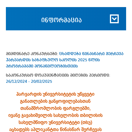
ინფორმაცია
მიმდინარე კონკურსები:
ცხადდება წინასწარი შერჩევა
ჰარვარდის საზაფხულო სკოლის 2025 წლის
პროგრამაში მონაწილეობისთვის
საკონკურსო დოკუმენტაციის მიღების პერიოდი:
26/12/2024 - 20/02/2025
ჰარვარდის უნივერსიტეტის უწყვეტი
განათლების განყოფილებასთან
თანამშრომლობის ფარგლებში,
ივანე ჯავახიშვილის სახელობის თბილისის
სახელმწიფო უნივერსიტეტი (თსუ)
აცხადებს აპლიკანტთა წინასწარ შერჩევას