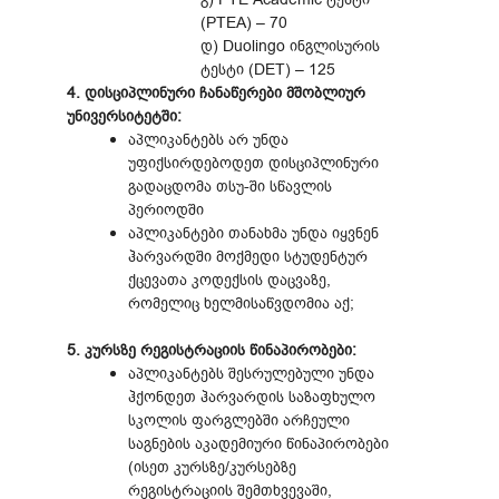
(PTEA) – 70
დ) Duolingo ინგლისურის
ტესტი (DET) – 125
4. დისციპლინური ჩანაწერები მშობლიურ
უნივერსიტეტში:
აპლიკანტებს არ უნდა
უფიქსირდებოდეთ დისციპლინური
გადაცდომა თსუ-ში სწავლის
პერიოდში
აპლიკანტები თანახმა უნდა იყვნენ
ჰარვარდში მოქმედი სტუდენტურ
ქცევათა კოდექსის დაცვაზე,
რომელიც ხელმისაწვდომია აქ;
5. კურსზე რეგისტრაციის წინაპირობები:
აპლიკანტებს შესრულებული უნდა
ჰქონდეთ ჰარვარდის საზაფხულო
სკოლის ფარგლებში არჩეული
საგნების აკადემიური წინაპირობები
(ისეთ კურსზე/კურსებზე
რეგისტრაციის შემთხვევაში,