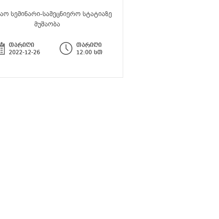
შაო სემინარი-სამეცნიერო სტატიაზე
მუშაობა
თარიღი
თარიღი
2022-12-26
12:00 სთ