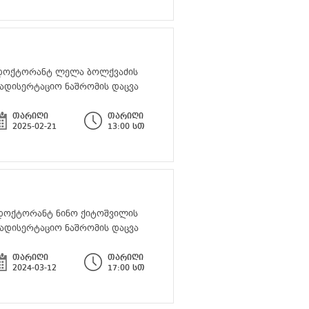
დოქტორანტ ლელა ბოლქვაძის
ადისერტაციო ნაშრომის დაცვა
თარიღი
თარიღი
2025-02-21
13:00 სთ
დოქტორანტ ნინო ქიტოშვილის
ადისერტაციო ნაშრომის დაცვა
თარიღი
თარიღი
2024-03-12
17:00 სთ