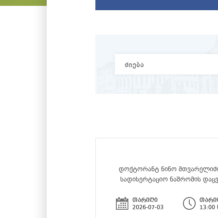
დოქტორანტ ნინო მთვარელიძ
სადისერტაციო ნაშრომის დაც
თარიღი
თარი
2026-07-03
13:00