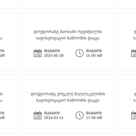
ს
დოქტორანტ მარიამი რევიშვილის
ვა
სადისერტაციო ნაშრომის დაცვა
ს
ღი
თარიღი
თარიღი
 სთ
2025-05-28
15:00 სთ
ის
დოქტორანტ ერეკლე მაღლაკელიძის
ვა
სადისერტაციო ნაშრომის დაცვა
ს
ღი
თარიღი
თარიღი
 სთ
2024-03-15
17:00 სთ