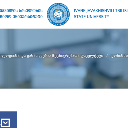
IVANE JAVAKHISHVILI TBILISI
ხიშვილის სახელობის
STATE UNIVERSITY
წიფო უნივერსიტეტი
ოლოგიისა და განათლების მეცნიერებათა ფაკულტეტი
ღონისძი
ბ