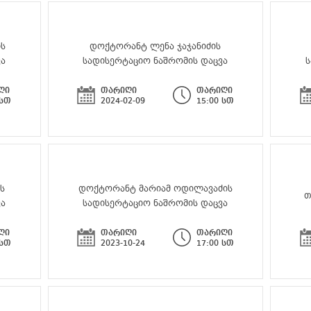
ის
დოქტორანტ ლენა ჯაჯანიძის
ვა
სადისერტაციო ნაშრომის დაცვა
ს
ღი
თარიღი
თარიღი
 სთ
2024-02-09
15:00 სთ
ს
დოქტორანტ მარიამ ოდილავაძის
თ
ვა
სადისერტაციო ნაშრომის დაცვა
ღი
თარიღი
თარიღი
 სთ
2023-10-24
17:00 სთ