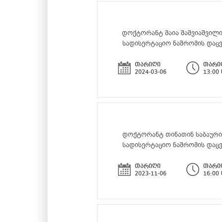
დოქტორანტ მაია შაშვიაშვილ
სადისერტაციო ნაშრომის დაც
თარიღი
თარი
2024-03-06
13:00
დოქტორანტ თინათინ საბაური
სადისერტაციო ნაშრომის დაც
თარიღი
თარი
2023-11-06
16:00