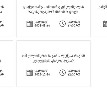
ას
დოქტორანტ თინათინ ტყეშელაშვილის
სამუ
ვა
სადისერტაციო ნაშრომის დაცვა
ღი
თარიღი
თარიღი
 სთ
2023-03-14
17:00 სთ
იან ვალსინერის საჯარო ლექცია-რატომ
ა
კულტურის ფსიქოლოგია?
ღი
თარიღი
თარიღი
 სთ
2022-12-24
12:00 სთ