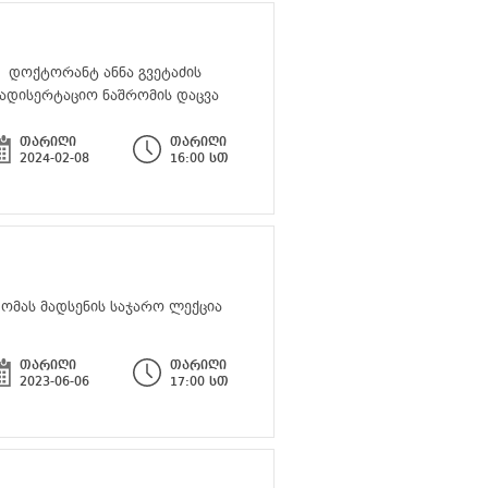
დოქტორანტ ანნა გვეტაძის
ადისერტაციო ნაშრომის დაცვა
თარიღი
თარიღი
2024-02-08
16:00 სთ
ომას მადსენის საჯარო ლექცია
თარიღი
თარიღი
2023-06-06
17:00 სთ