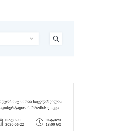
ქტორანტ ნათია ნაცვლიშვილის
ადისერტაციო ნაშრომის დაცვა
თარიღი
თარიღი
2026-06-22
13:00 სთ