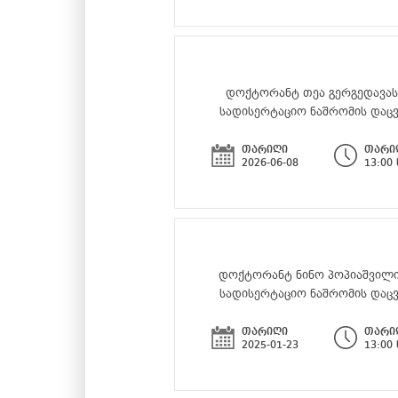
დოქტორანტ თეა გერგედავა
სადისერტაციო ნაშრომის დაც
თარიღი
თარი
2026-06-08
13:00
დოქტორანტ ნინო პოპიაშვილ
სადისერტაციო ნაშრომის დაც
თარიღი
თარი
2025-01-23
13:00