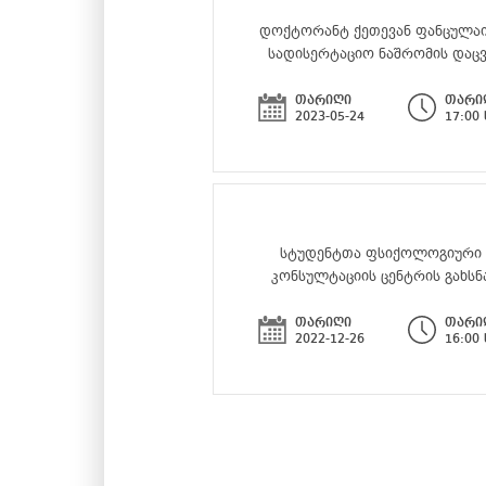
დოქტორანტ ქეთევან ფანცულაი
სადისერტაციო ნაშრომის დაც
თარიღი
თარი
2023-05-24
17:00
სტუდენტთა ფსიქოლოგიური
კონსულტაციის ცენტრის გახსნ
თარიღი
თარი
2022-12-26
16:00