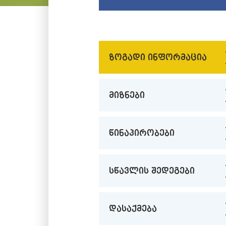
ზოგადი ინფორმაცია
მიზნები
წინაპირობები
სწავლის შედეგები
დასაქმება