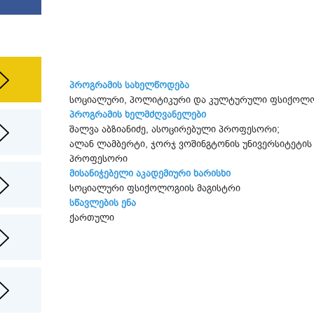
პროგრამის სახელწოდება
სოციალური, პოლიტიკური და კულტურული ფსიქოლ
პროგრამის ხელმძღვანელები
შალვა აბზიანიძე, ასოცირებული პროფესორი;
ალან ლამბერტი, ჯორჯ ვოშინგტონის უნივერსიტეტის 
პროფესორი
მისანიჭებელი აკადემიური ხარისხი
სოციალური ფსიქოლოგიის მაგისტრი
სწავლების ენა
ქართული