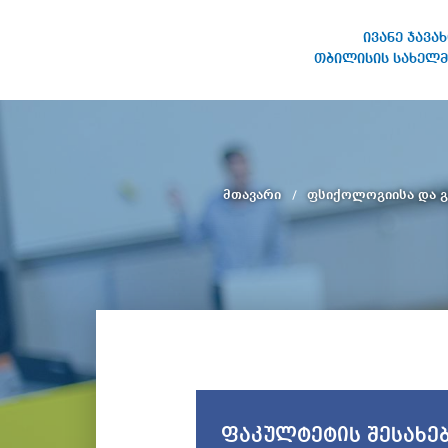
ივანე ჯავა
თბილისის სახელმ
ივანე ჯავახიშვილის
სახელობის თბილისის
სახელმწიფო უნივერსიტეტი
მთავარი
ფსიქოლოგიისა და გ
ფაკულტეტის შესახე