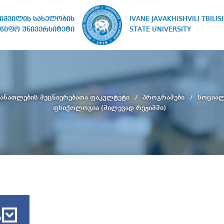
IVANE JAVAKHISHVILI TBILISI
ხიშვილის სახელობის
STATE UNIVERSITY
წიფო უნივერსიტეტი
ანათლების მეცნიერებათა ფაკულტეტი
პროგრამები
სოციალ
ფსიქოლოგია (მილევად რეჟიმში)
ბ