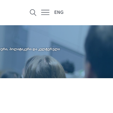
ENG
ური, პოლიტიკური და კულტურული