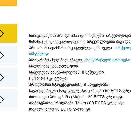
საბაკალავრო პროგრამის დასახელება:
არქეოლოგია 
მისანიჭებელი კვალიფიკაცია:
არქეოლოგიის ბაკალავრი
პროგრამის განმახორციელებელი ერთეული:
არქეოლ
ინსტიტუტი
პროგრამის ხელმძღვანელი:
ასოცირებული პროფესორ
სწავლების ენა:
ქართული
სწავლების ხანგრძლივობა:
8 სემესტრი
ECTS 240 კრედიტი
პროგრამის სტრუქტურა/ECTS-მოცულობა
სავალდებულო საფაკულტეტო კურსები 50 ECTS კრე
ძირითადი პროგრამა (Major) 120 ECTS კრედიტი
დამატებითი პროგრამა (Minor) 60 ECTS კრედიტი
თავისუფალი 10 ECTS კრედიტი