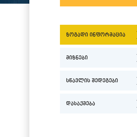
ზოგადი ინფორმაცია
მიზნები
სწავლის შედეგები
დასაქმება