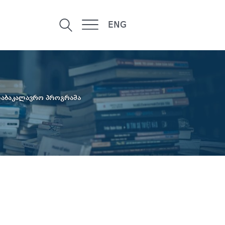
ENG
საბაკალავრო პროგრამა