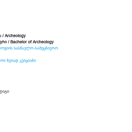
/ Archeology
 / Bachelor of Archeology​
ოგიის სასწავლო-სამეცნიერო
ი ზვიად კვიციანი
დიტი