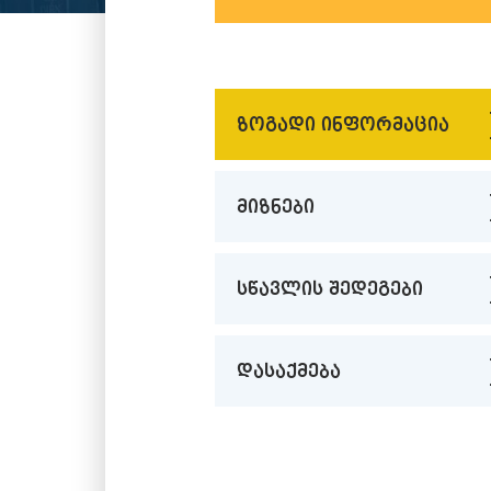
ზოგადი ინფორმაცია
მიზნები
სწავლის შედეგები
დასაქმება