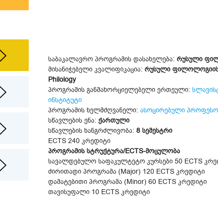
საბაკალავრო პროგრამის დასახელება:
რუსული ფილო
მისანიჭებელი კვალიფიკაცია:
რუსული ფილოლოგიის ბა
Philology
პროგრამის განმახორციელებელი ერთეული:
სლავის
ინსტიტუტი
პროგრამის ხელმძღვანელი:
ასოცირებული პროფესორ
სწავლების ენა:
ქართული
სწავლების ხანგრძლივობა:
8 სემესტრი
ECTS 240 კრედიტი
პროგრამის სტრუქტურა/ECTS-მოცულობა
სავალდებულო საფაკულტეტო კურსები 50 ECTS კრე
ძირითადი პროგრამა (Major) 120 ECTS კრედიტი
დამატებითი პროგრამა (Minor) 60 ECTS კრედიტი
თავისუფალი 10 ECTS კრედიტი