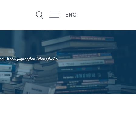
ENG
ს საბაკალავრო პროგრამა