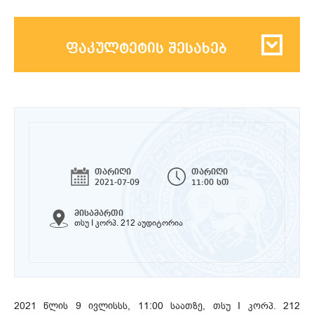
ფაკულტეტის შესახებ
თარიღი
თარიღი
2021-07-09
11:00 სთ
მისამართი
თსუ I კორპ. 212 აუდიტორია
2021 წლის 9 ივლისსს, 11:00 საათზე, თსუ I კორპ. 212