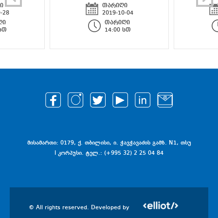
ი
თარიღი
-28
2019-10-04
ღი
თარიღი
 სთ
14:00 სთ
მისამართი: 0179, ქ. თბილისი, ი. ჭავჭავაძის გამზ. N1, თსუ
I კორპუსი. ტელ.: (+995 32) 2 25 04 84
© All rights reserved. Developed by