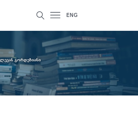
ENG
ლევან გორდეზიანი