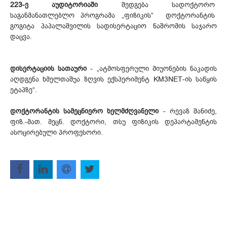
223-ე აუდიტორიაში
შედგება სადოქტორო
საგანმანათლებლო პროგრამა „ფიზიკის“ დოქტორანტის
გოგიტა პაპალაშვილის სადისერტაციო ნაშრომის საჯარო
დაცვა.
დისერტაციის სათაური
- „ატმოსფერული მიუონების ნაკადის
აღდგენა ხმელთაშუა ზღვის ექსპერიმენტ KM3NET-ის საწყის
ეტაპზე“.
დოქტორანტის სამეცნიერო ხელმძღვანელი
- რევაზ შანიძე,
ფიზ.-მათ. მეცნ. დოქტორი, თსუ ფიზიკის დეპარტამენტის
ასოცირებული პროფესორი.