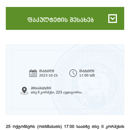
ფაკულტეტის შესახებ
თარიღი
თარიღი
2023-10-25
17:00 სთ
მისამართი
თსუ II კორპუსი, 223 აუდიტორია
25 ოქტომბერს (ოთხშაბათს) 17:00 საათზე თსუ II კორპუსის