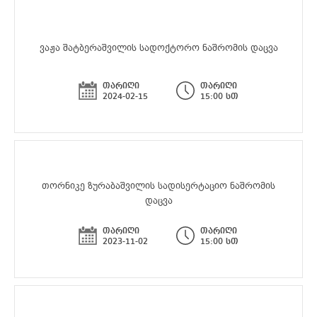
ვაჟა შატბერაშვილის სადოქტორო ნაშრომის დაცვა
თარიღი
თარიღი
2024-02-15
15:00 სთ
თორნიკე ზურაბაშვილის სადისერტაციო ნაშრომის
დაცვა
თარიღი
თარიღი
2023-11-02
15:00 სთ