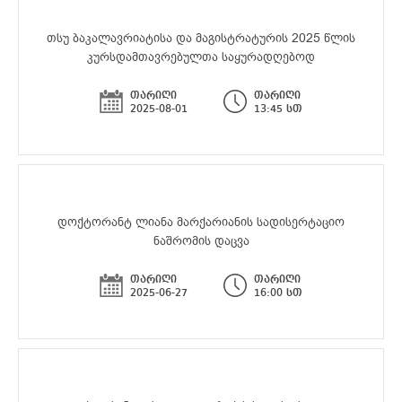
თსუ ბაკალავრიატისა და მაგისტრატურის 2025 წლის
კურსდამთავრებულთა საყურადღებოდ
თარიღი
თარიღი
2025-08-01
13:45 სთ
დოქტორანტ ლიანა მარქარიანის სადისერტაციო
ნაშრომის დაცვა
თარიღი
თარიღი
2025-06-27
16:00 სთ