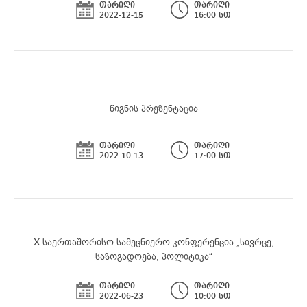
თარიღი
თარიღი
2022-12-15
16:00 სთ
წიგნის პრეზენტაცია
თარიღი
თარიღი
2022-10-13
17:00 სთ
X საერთაშორისო სამეცნიერო კონფერენცია „სივრცე,
საზოგადოება, პოლიტიკა“
თარიღი
თარიღი
2022-06-23
10:00 სთ