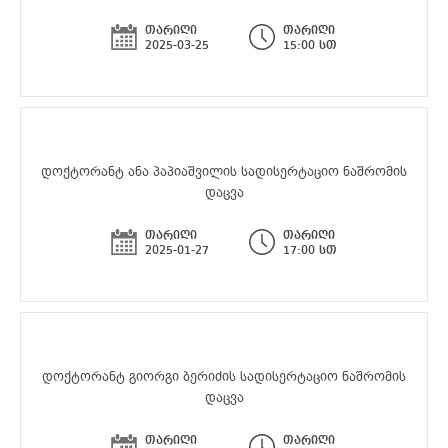
თარიღი
თარიღი
2025-03-25
15:00 სთ
დოქტორანტ ანა პაპიაშვილის სადისერტაციო ნაშრომის
დაცვა
თარიღი
თარიღი
2025-01-27
17:00 სთ
დოქტორანტ გიორგი ბერიძის სადისერტაციო ნაშრომის
დაცვა
თარიღი
თარიღი