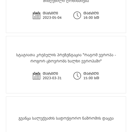
მიძღვნილი ღონისძიება
თარიღი
თარიღი
2023-05-04
16:00 სთ
სტატიათა კრებულის პრეზენტაცია "რატომ ევროპა -
როგორ ცხოვრობს ხალხი ევროპაში"
თარიღი
თარიღი
2023-03-31
15:00 სთ
გვანცა სალუქვაძის სადოქტორო ნაშრომის დაცვა