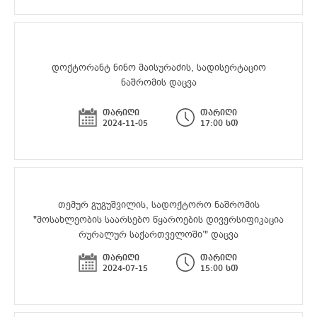
დოქტორანტ ნინო მაისურაძის, სადისერტაციო
ნაშრომის დაცვა
თარიღი
თარიღი
2024-11-05
17:00 სთ
თემურ გუგუშვილის, სადოქტორო ნაშრომის
"მოსახლეობის საარსებო წყაროების დივერსიფიკაცია
რურალურ საქართველოში’" დაცვა
თარიღი
თარიღი
2024-07-15
15:00 სთ