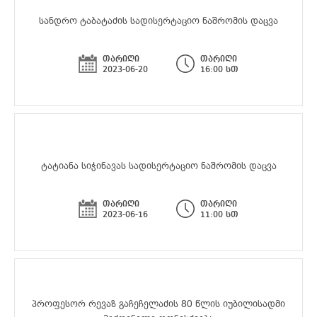
სანდრო ტაბატაძის სადისერტაციო ნაშრომის დაცვა
თარიღი
თარიღი
2023-06-20
16:00 სთ
ტატიანა სიჭინავას სადისერტაციო ნაშრომის დაცვა
თარიღი
თარიღი
2023-06-16
11:00 სთ
პროფესორ რევაზ გაჩეჩელაძის 80 წლის იუბილისადმი