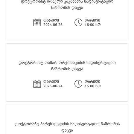
დოქტორანტ ირაკლი კაკაბაძის სადისერტაციო
ნაშრომის დაცვა
თარიღი
თარიღი
2025-06-26
16:00 სთ
დოქტორანტ თამარ ორჯონიკიძის სადისერტაციო
ნაშრომის დაცვა
თარიღი
თარიღი
2025-06-24
15:00 სთ
დოქტორანტ მარეხ დევიძის სადისერტაციო ნაშრომის
დაცვა