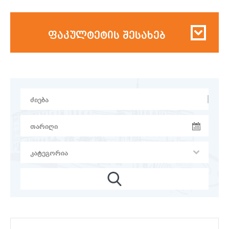
ფაკულტეტის შესახებ