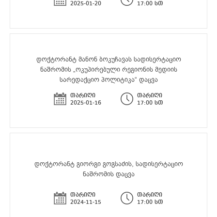
2025-01-20
17:00 სთ
დოქტორანტ მანონ ბოკუჩავას სადისერტაციო
ნაშრომის „ოკუპირებული რეგიონის მედიის
სარედაქციო პოლიტიკა“ დაცვა
თარიღი
თარიღი
2025-01-16
17:00 სთ
დოქტორანტ გიორგი გოგსაძის, სადისერტაციო
ნაშრომის დაცვა
თარიღი
თარიღი
2024-11-15
17:00 სთ