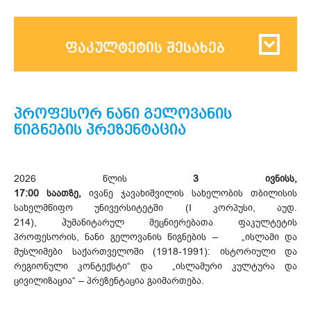
ფაკულტეტის შესახებ
პროფესორ ნანი გელოვანის
წიგნების პრეზენტაცია
2026 წლის
3 ივნისს,
17:00 საათზე,
ივანე ჯავახიშვილის სახელობის თბილისის
სახელმწიფო უნივერსიტეტში (I კორპუსი, აუდ.
214), ჰუმანიტარულ მეცნიერებათა ფაკულტეტის
პროფესორის, ნანი გელოვანის წიგნების – „ისლამი და
მუსლიმები საქართველოში (1918-1991): ისტორიული და
რეგიონული კონტექსტი“ და „ისლამური კულტურა და
ცივილიზაცია“ – პრეზენტაცია გაიმართება.