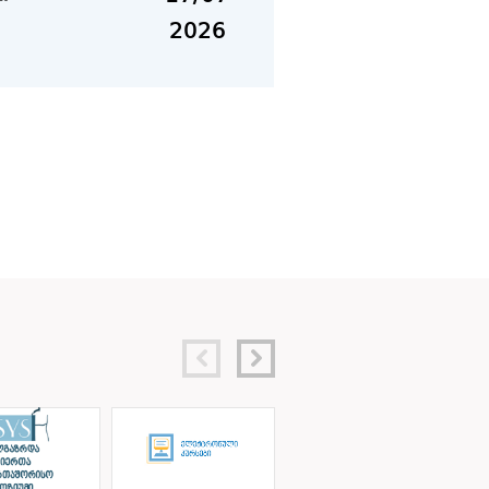
2026
17/07
026
2026
17/07
026
2026
17/07
ტურის