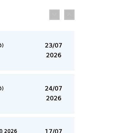
13/07
2026
2026
23/07
ა)
2026
24/07
ა)
2026
17/07
 2026