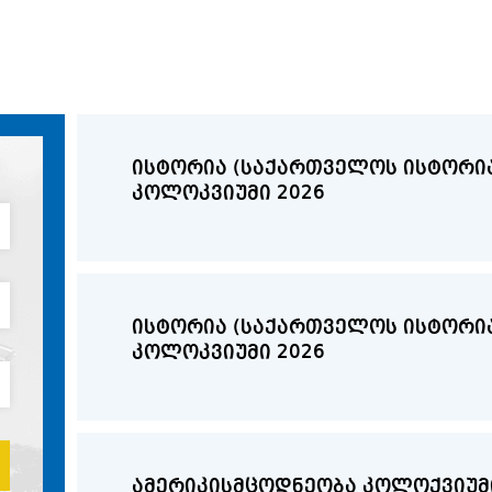
კულტურის კვლევები - სემინარი 
ისტორია (საქართველოს ისტორი
კოლოკვიუმი 2026
ისტორია (საქართველოს ისტორი
კოლოკვიუმი 2026
ამერიკისმცოდნეობა კოლოქვიუმი