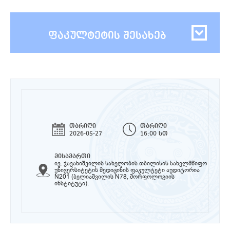
ფაკულტეტის შესახებ
თარიღი
თარიღი
2026-05-27
16:00 სთ
მისამართი
ივ. ჯავახიშვილის სახელობის თბილისის სახელმწიფო
უნივერსიტეტის მედიცინის ფაკულტეტი აუდიტორია
N201 (ბელიაშვილის N78, მორფოლოგიის
ინსტიტუტი).