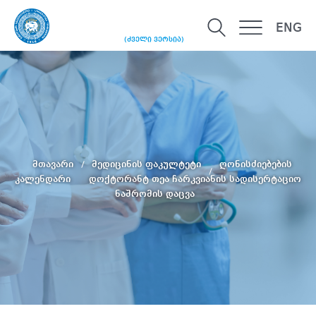
ENG
(ძველი ვერსია)
მთავარი
მედიცინის ფაკულტეტი
ღონისძიებების
კალენდარი
დოქტორანტ თეა ჩარკვიანის სადისერტაციო
ნაშრომის დაცვა