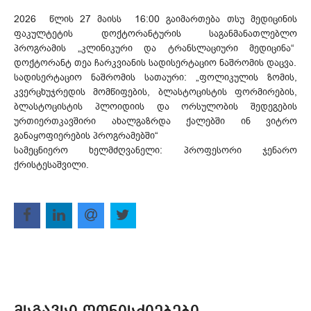
2026 წლის 27 მაისს 16:00 გაიმართება თსუ მედიცინის
ფაკულტეტის დოქტორანტურის საგანმანათლებლო
პროგრამის „კლინიკური და ტრანსლაციური მედიცინა“
დოქტორანტ თეა ჩარკვიანის სადისერტაციო ნაშრომის დაცვა.
სადისერტაციო ნაშრომის სათაური: „ფოლიკულის ზომის,
კვერცხუჯრედის მომწიფების, ბლასტოცისტის ფორმირების,
ბლასტოცისტის პლოიდიის და ორსულობის შედეგების
ურთიერთკავშირი ახალგაზრდა ქალებში ინ ვიტრო
განაყოფიერების პროგრამებში“
სამეცნიერო ხელმძღვანელი: პროფესორი ჯენარო
ქრისტესაშვილი.