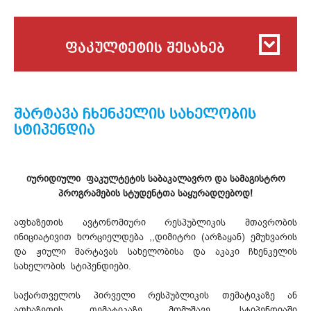
ფაკულტეტის შესახებ
შარტავა ჩხენკელის სახელობის
სტიპენდია
იურიდიული ფაკულტეტის საბაკალავრო და სამაგისტრო
პროგრამების სტუდენტთა საყურადღებოდ!
აფხაზეთის ავტონომიური რესპუბლიკის მთავრობის
ინიციატივით ხორციელდება ,,დიმიტრი (არზაყან) ემუხვარის
და ჟიული შარტავას სახელობისა და აკაკი ჩხენკელის
სახელობის სტიპენდიები.
საქართველოს პირველი რესპუბლიკის თემატიკაზე ან
აფხაზეთის თემატიკაზე მომუშავე, სტიპენდიაში