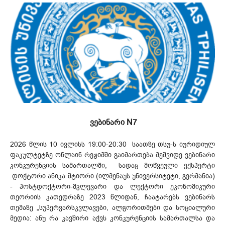
ვებინარი N7
2026 წლის 10 ივლისს 19:00-20:30 საათზე თსუ-ს იურიდიულ
ფაკულტეტზე ონლაინ რეჟიმში გაიმართება მეშვიდე ვებინარი
კონკურენციის სამართალში, სადაც მოწვეული ექსპერტი
დოქტორი ანიკა შტიორი (ილმენაუს უნივერსიტეტი, გერმანია)
- პოსტდოქტორი-მკლევარი და ლექტორი ეკონომიკური
თეორიის კათედრაზე 2023 წლიდან, ჩაატარებს ვებინარს
თემაზე „სუპერვარსკვლავები, ალგორითმები და სოციალური
მედია: ანუ რა კავშირი აქვს კონკურენციის სამართალსა და