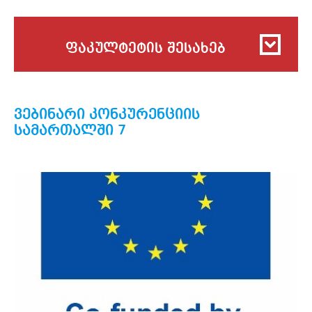
ფაკულტეტის შესახებ
ვებინარი კონკურენციის
სამართალში 7