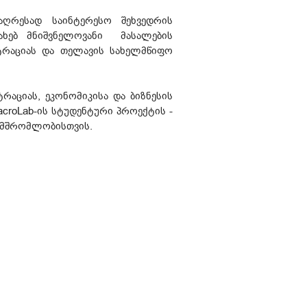
ღრესად საინტერესო შეხვედრის
სახებ მნიშვნელოვანი მასალების
სტრაციას და თელავის სახელმწიფო
აციას, ეკონომიკისა და ბიზნესის
roLab-ის სტუდენტური პროექტის -
ამშრომლობისთვის.