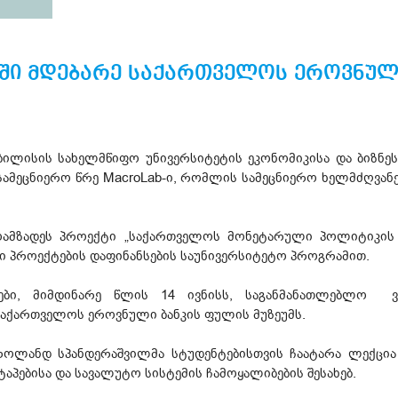
ში მდებარე საქართველოს ეროვნულ
თბილისის სახელმწიფო უნივერსიტეტის ეკონომიკისა და ბიზნე
სამეცნიერო წრე MacroLab-ი, რომლის სამეცნიერო ხელმძღვა
მოამზადეს პროექტი „საქართველოს მონეტარული პოლიტიკი
ი პროექტების დაფინანსების საუნივერსიტეტო პროგრამით.
ბი, მიმდინარე წლის 14 ივნისს, საგანმანათლებლო ვ
 საქართველოს ეროვნული ბანკის ფულის მუზეუმს.
 როლანდ სპანდერაშვილმა სტუდენტებისთვის ჩაატარა ლექც
ტაპებისა და სავალუტო სისტემის ჩამოყალიბების შესახებ.