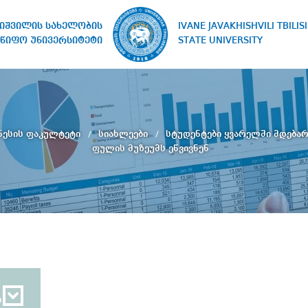
IVANE JAVAKHISHVILI TBILISI
ხიშვილის სახელობის
STATE UNIVERSITY
წიფო უნივერსიტეტი
ზნესის ფაკულტეტი
სიახლეები
სტუდენტები ყვარელში მდება
ფულის მუზეუმს ეწვივნენ
ბ