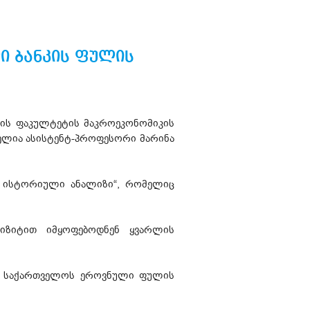
ი ბანკის ფულის
სის ფაკულტეტის მაკროეკონომიკის
ნელია ასისტენტ-პროფესორი მარინა
ს ისტორიული ანალიზი“, რომელიც
იზიტით იმყოფებოდნენ ყვარლის
ია საქართველოს ეროვნული ფულის