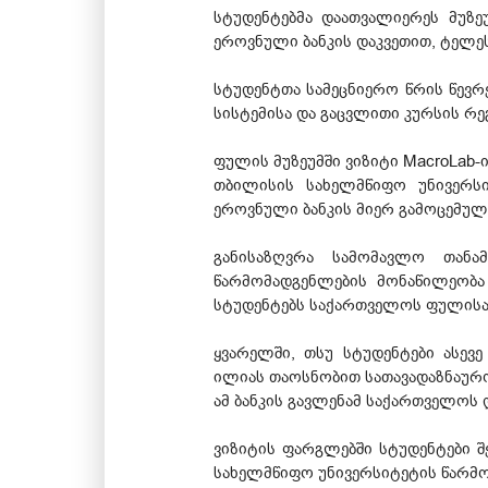
სტუდენტებმა დაათვალიერეს მუზეუ
ეროვნული ბანკის დაკვეთით, ტელეს
სტუდენტთა სამეცნიერო წრის წევრ
სისტემისა და გაცვლითი კურსის რეგ
ფულის მუზეუმში ვიზიტი MacroLab-ი
თბილისის სახელმწიფო უნივერსიტ
ეროვნული ბანკის მიერ გამოცემულ
განისაზღვრა სამომავლო თანა
წარმომადგენლების მონაწილეობა 
სტუდენტებს საქართველოს ფულისა 
ყვარელში, თსუ სტუდენტები ასევე
ილიას თაოსნობით სათავადაზნაურო
ამ ბანკის გავლენამ საქართველოს
ვიზიტის ფარგლებში სტუდენტები 
სახელმწიფო უნივერსიტეტის წარმ