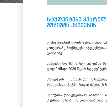
სტუდენტები ყვარელ
მუზეუმს ეწვივნენ
ივანე ჯავახიშვილის სახელობის 
კათედრაზე მოქმედებს სტუდენტთა 
ტაბატაძე.
სამეცნიერო წრის სტუდენტებმა 
დაფინანსდა 2026 წლის სტუდენტურ
პროექტის მონაწილე სტუდენტე
მუნიციპალიტეტში, სადაც ეწვივნენ
მუზეუმის დირექტორმა, ბატონმა
შექმნის ისტორიის, განვითარების ე