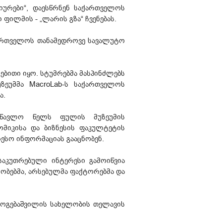
ღიურები“, დაესწრნენ საქართველოს
ფილმის - „ლარის გზა“ ჩვენებას.
აქართველოს თანამედროვე სავალუტო
ნებითი იყო. სტუმრებმა მასპინძლებს
უზეუმმა MacroLab-ს საქართველოს
ა.
ასწავლო წელს ფულის მუზეუმის
ომიკისა და ბიზნესის ფაკულტეტის
ესო ინფორმაციას გააცნობენ.
ნსაკუთრებული ინტერესი გამოიწვია
ობებმა, არსებულმა ფაქტორებმა და
გოგებაშვილის სახელობის თელავის