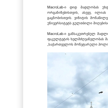
MacroLab-ი დიდ მადლობას უხ
ორგანიზებისთვის, ასევე, ილია
გაცნობისთვის. ვიზიტის მონაწილ
უნივერსიტეტს გულთბილი მიღების
MacroLab-ი განსაკუთრებულ მადლ
ფაკულტეტის ხელმძღვანელობას მა
„საქართველოს მონეტარული პოლიტ