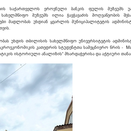
დის საქართველოს ეროვნული ბანკის ფულის მუზეუმს უა
ს სახელმწიფო მუზეუმს ილია ჭავჭავაძის მოღვაწეობის შე
ეები მადლობას უხდიან ყვარლის მუნიციპალიტეტის ადმინი
თვის.
ობას უხდის თბილისის სახელმწიფო უნივერსიტეტის ადმინისტრ
კროეკონომიკის კათედრის სტუდენტთა სამეცნიერო წრის - Mac
იკის ისტორიული ანალიზის“ მხარდაჭერისა და აქტიური თან