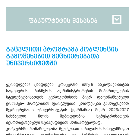
ფაკულტეტის შესახებ
გაცვლითი პროგრამა კობლენცის
გამოყენებით მეცნიერებათა
უნივერსიტეტში
ყურადღება! ცხადდება კონკურსი თსუ-ს ბაკალავრიატის
საფეხურის, ბიზნესის ადმინისტრირების მიმართულების
სტუდენტებისათვის ევროკომისიის მიერ დაფინანსებული
ერაზმუს+ პროგრამის ფარგლებში, კობლენცის გამოყენებით
მეცნიერებათა უნივერსიტეტის (გერმანია) მიერ 2026/2027
სასწავლო წლის შემოდგომის სემესტრისათვის
შემოთავაზებული სტიპენდიების მოსაპოვებლად.
კონკურსში მონაწილეობა შეუძლიათ თბილისის სახელმწიფო