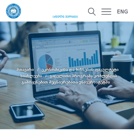
ENG
(ძველი ვერსია)
მთავარი
ეკონომიკისა და ბიზნესის ფაკულტეტი
სიახლეები
გაცვლითი პროგრამა კობლენცის
გამოყენებით მეცნიერებათა უნივერსიტეტში