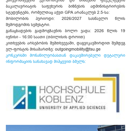
უნივერსიტეტის ეკონომიკისა და ბიზნესის ფაკულტეტის
ბაკალავრიატის საფეხურის ბიზნესის ადმინისტრირების
სტუდენტებს, რომელთაც აქვთ GPA არანაკლებ 2.5-სა:
მობილობის პერიოდი: 2026/2027 სასწავლო წლის
შემოდგომის სემესტრი.
განაცხადების გადმოგზავნის ბოლო ვადა: 2026 წლის 19
ივნისი - 16:00 საათი (თბილისის დროით)
კითხვების არსებობის შემთხვევაში, დაგვიკავშირდით შემდეგ
ელ-ფოსტის მისამართზე: outgoingmobility@tsu.ge
კონკურსში მონაწილეობასთან დაკავშირებული დეტალური
ინფორმაციის სანახავად მიჰყევით ბმულს: