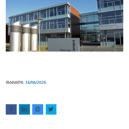
თარიღი:
16/06/2026