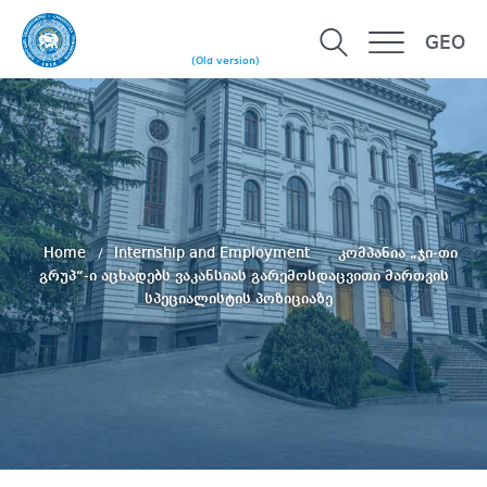
GEO
(Old version)
Home
Internship and Employment
კომპანია „ჯი-თი
გრუპ“-ი აცხადებს ვაკანსიას გარემოსდაცვითი მართვის
სპეციალისტის პოზიციაზე