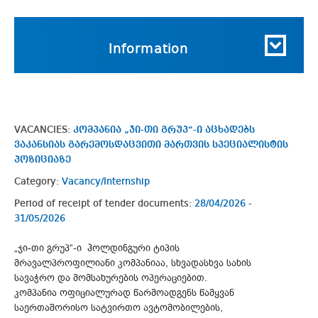
Information
VACANCIES:
კომპანია „ჯი-თი გრუპ“-ი აცხადებს
ვაკანსიას გარემოსდაცვითი მართვის სპეციალისტის
პოზიციაზე
Category:
Vacancy/Internship
Period of receipt of tender documents:
28/04/2026 -
31/05/2026
„ჯი-თი გრუპ“-ი ჰოლდინგური ტიპის
მრავალპროფილიანი კომპანიაა, სხვადასხვა სახის
სავაჭრო და მომსახურების ოპერაციებით.
კომპანია ოფიციალურად წარმოადგენს წამყვან
საერთაშორისო სატვირთო ავტომობილების,