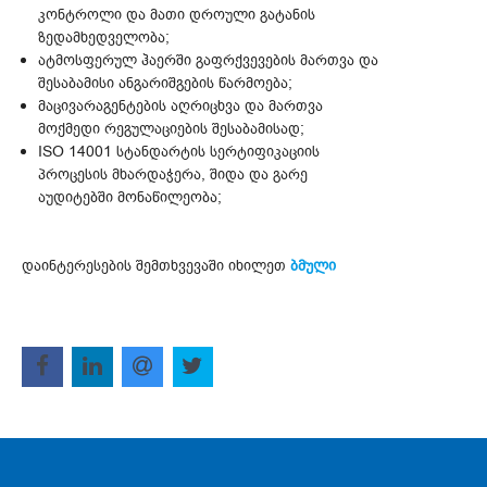
კონტროლი და მათი დროული გატანის
ზედამხედველობა;
ატმოსფერულ ჰაერში გაფრქვევების მართვა და
შესაბამისი ანგარიშგების წარმოება;
მაცივარაგენტების აღრიცხვა და მართვა
მოქმედი რეგულაციების შესაბამისად;
ISO 14001 სტანდარტის სერტიფიკაციის
პროცესის მხარდაჭერა, შიდა და გარე
აუდიტებში მონაწილეობა;
დაინტერესების შემთხვევაში იხილეთ
ბმული