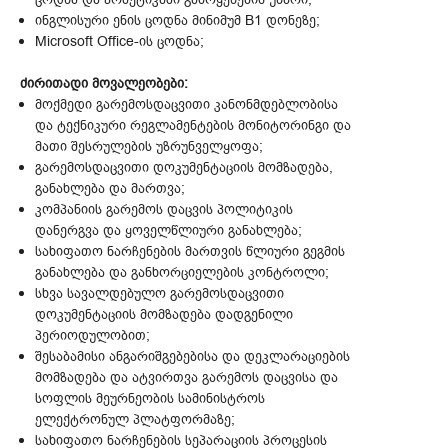
ინგლისური ენის ცოდნა მინიმუმ B1 დონეზე;
Microsoft Office-ის ცოდნა;
ძირითადი მოვალეობები:
მოქმედი გარემოსდაცვითი კანონმდებლობისა
და ტექნიკური რეგლამენტების მონიტორინგი და
მათი შესრულების უზრუნველყოფა;
გარემოსდაცვითი დოკუმენტაციის მომზადება,
განახლება და მართვა;
კომპანიის გარემოს დაცვის პოლიტიკის
დანერგვა და ყოველწლიური განახლება;
სახიფათო ნარჩენების მართვის წლიური გეგმის
განახლება და განხორციელების კონტროლი;
სხვა სავალდებულო გარემოსდაცვითი
დოკუმენტაციის მომზადება დადგენილი
პერიოდულობით;
შესაბამისი ანგარიშგებებისა და დეკლარაციების
მომზადება და ატვირთვა გარემოს დაცვისა და
სოფლის მეურნეობის სამინისტროს
ელექტრონულ პლატფორმაზე;
სახიფათო ნარჩენების სეპარაციის პროცესის