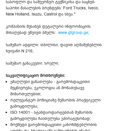
სასოფლო და სამეურნეო ტექნიკისა და საცხებ-
საპოხი მასალების ბრენდებს: Ford Trucks, Iveco,
New Holland, Isuzu, Castrol და სხვა."
კომპანიის შესახებ დეტალური ინფორმაციის
მისაღებად ეწვიეთ ბმულს:
www.gtgroup.ge
;
სამუშაო ადგილი: თბილისი, დავით აღმაშენებლის
ხეივანი N 216;
სამუშაო განაკვეთი: სრული;
საკვალიფიკაციო მოთხოვნები:
უმაღლესი განათლება - გარემოსდაცვითი
მეცნიერება, ეკოლოგია ან მონათესავე
მიმართულებით;
რელევანტურ პოზიციაზე მუშაობის პრაქტიკული
გამოცდილება;
ISO 14001 - სტანდარდარტებთან მუშაობის
გამოცდილება ჩაითვლება უპირატესობად;
მოქმედი გარემოსდაცვითი კანონმდებლობის
ცოდნა და პრაქტიკაში გამოყენების უნარი;