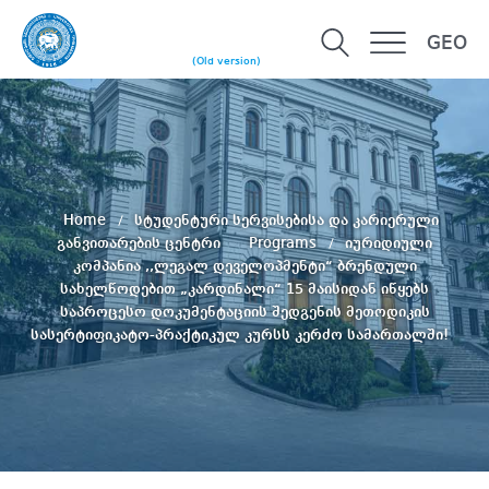
GEO
(Old version)
Home
სტუდენტური სერვისებისა და კარიერული
განვითარების ცენტრი
Programs
იურიდიული
კომპანია ,,ლეგალ დეველოპმენტი“ ბრენდული
სახელწოდებით „კარდინალი“ 15 მაისიდან იწყებს
საპროცესო დოკუმენტაციის შედგენის მეთოდიკის
სასერტიფიკატო-პრაქტიკულ კურსს კერძო სამართალში!