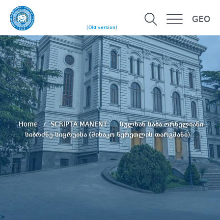
GEO
(Old version)
Home
SCRIPTA MANENT
სულხან საბა ორნელიანი -
სიბრძნე-სიცრუისა (მიხაკო წერეთლის თარგმანი)
>