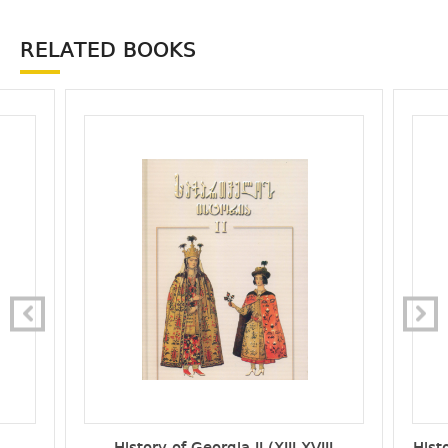
RELATED BOOKS