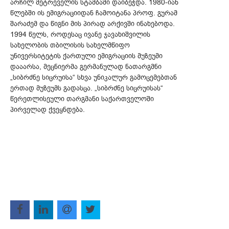
არჩილ მეტრეველის სტამბაში დაიბეჭდა. 1980-იან
წლებში ის ემიგრაციიდან ჩამოიტანა პროფ. გურამ
შარაძემ და წიგნი მის პირად არქივში ინახებოდა.
1994 წელს, როდესაც ივანე ჯავახიშვილის
სახელობის თბილისის სახელმწიფო
უნივერსიტეტის ქართული ემიგრაციის მუზეუმი
დააარსა, მეცნიერმა გერმანულად ნათარგმნი
„სიბრძნე სიცრუისა“ სხვა უნიკალურ გამოცემებთან
ერთად მუზეუმს გადასცა. „სიბრძნე სიცრუისას“
წერეთლისეული თარგმანი საქართველოში
პირველად ქვეყნდება.