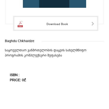
Download Book
Baghdu Chkhaidze
საყოველთაო ჯანმრთელობის დაცვის სახელმწიფო
პროგრამის კომპლექსური შეფასება
ISBN :
PRICE: 0₾