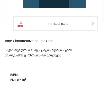
Download Book
Irine Ckhomelidze Shumakheri
საქართველოში C ჰეპატიტის ელიმინაციის
პროგრამის ეკონომიკური შეფასება
ISBN :
PRICE: 0₾