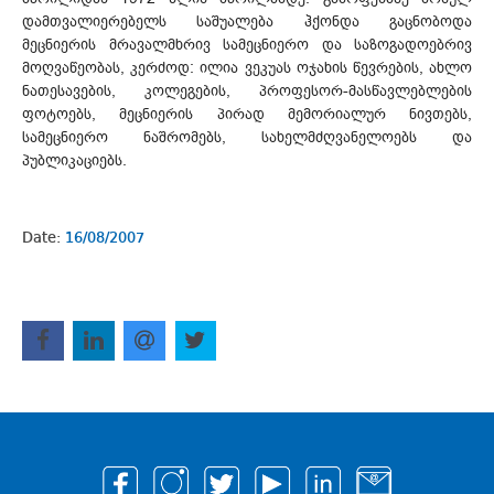
დამთვალიერებელს საშუალება ჰქონდა გაცნობოდა
მეცნიერის მრავალმხრივ სამეცნიერო და საზოგადოებრივ
მოღვაწეობას, კერძოდ: ილია ვეკუას ოჯახის წევრების, ახლო
ნათესავების, კოლეგების, პროფესორ-მასწავლებლების
ფოტოებს, მეცნიერის პირად მემორიალურ ნივთებს,
სამეცნიერო ნაშრომებს, სახელმძღვანელოებს და
პუბლიკაციებს.
Date:
16/08/2007