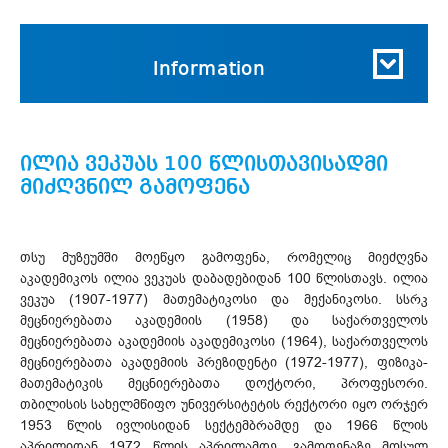
Information
ილია ვეკუას 100 წლისთავისადმი
მიძღვნილ გამოფენა
თსუ მუზეუმში მოეწყო გამოფენა, რომელიც მიეძღვნა
აკადემიკოს ილია ვეკუას დაბადებიდან 100 წლისთავს. ილია
ვეკუა (1907-1977) მათემატიკოსი და მექანიკოსი. სსრკ
მეცნიერებათა აკადემიის (1958) და საქართველოს
მეცნიერებათა აკადემიის აკადემიკოსი (1964), საქართველოს
მეცნიერებათა აკადემიის პრეზიდენტი (1972-1977), ფიზიკა-
მათემატიკის მეცნიერებათა დოქტორი, პროფესორი.
თბილისის სახელმწიფო უნივერსიტეტის რექტორი იყო ორჯერ
1953 წლის ივლისიდან სექტემბრამდე და 1966 წლის
აპრილიდან 1972 წლის აპრილამდე. გამოფენაზე მოსულ