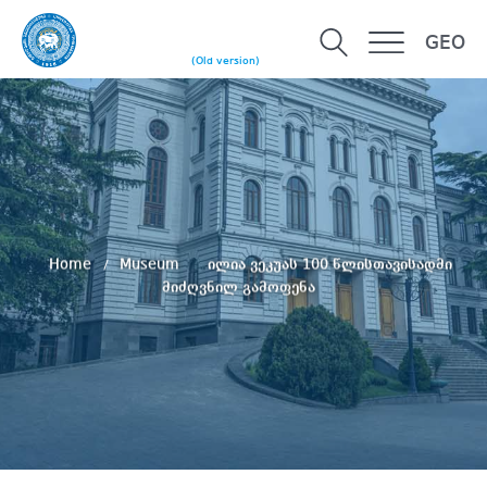
GEO
(Old version)
Home
Museum
ილია ვეკუას 100 წლისთავისადმი
მიძღვნილ გამოფენა