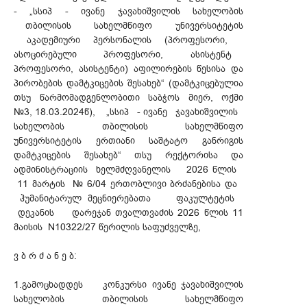
- „სსიპ - ივანე ჯავახიშვილის სახელობის
თბილისის სახელმწიფო უნივერსიტეტის
აკადემიური პერსონალის (პროფესორი,
ასოცირებული პროფესორი, ასისტენტ
პროფესორი, ასისტენტი) აფილირების წესისა და
პირობების დამტკიცების შესახებ“ (დამტკიცებულია
თსუ წარმომადგენლობითი საბჭოს მიერ, ოქმი
№3, 18.03.2024წ), „სსიპ - ივანე ჯავახიშვილის
სახელობის თბილისის სახელმწიფო
უნივერსიტეტის ერთიანი საშტატო განრიგის
დამტკიცების შესახებ“ თსუ რექტორისა და
ადმინისტრაციის ხელმძღვანელის 2026 წლის
11 მარტის № 6/04 ერთობლივი ბრძანებისა და
ჰუმანიტარულ მეცნიერებათა ფაკულტეტის
დეკანის დარეჯან თვალთვაძის 2026 წლის 11
მაისის N10322/27 წერილის საფუძველზე,
ვ ბ რ ძ ა ნ ე ბ:
1.გამოცხადდეს კონკურსი ივანე ჯავახიშვილის
სახელობის თბილისის სახელმწიფო