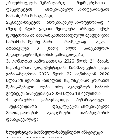
უნივერსიტეტის ჰუმანიტარულ მეცნიერებათა
ფაკულტეტის ასოცირებული პროფესორების
სამსახურში მისაღებად;
2.უნივერსიტეტის ასოცირებულ პროფესორად 7
(შვიდი) წლის ვადით შეიძლება არჩეულ იქნეს
დოქტორის ან მასთან გათანაბრებული აკადემიური
ხარისხის მქონე პირი, რომელსაც აქვს
არანაკლებ 3 (სამი) წლის სამეცნიერო-
პედაგოგიური მუშაობის გამოცდილება;
3. კონკურსი გამოცხადდეს 2026 წლის 21 მაისს.
საკონკურსო დოკუმენტაციის წარმოდგენის ვადა
განისაზღვროს 2026 წლის 22 ივნისიდან 2026
წლის 26 ივნისის ჩათვლით, საკონკურსო კომისიის
შემაჯამებელი ოქმი თსუ აკადემიურ საბჭოს
გადაეცეს არაუგვიანეს 2026 წლის 16 ივლისისა.
4. კონკურსი გამოცხადდეს ჰუმანიტარულ
მეცნიერებათა ფაკულტეტის ასოცირებული
პროფესორების აკადემიური თანამდებობის
დასაკავებლად:
სლავისტიკის სასწავლო-სამეცნიერო ინსტიტუტი