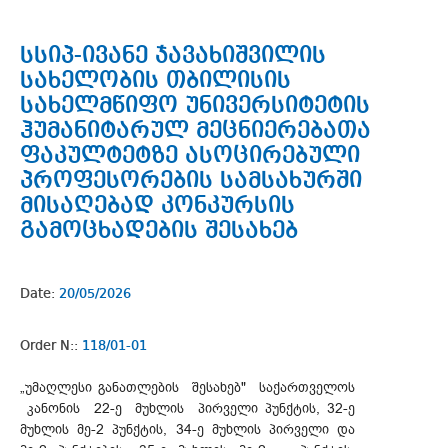
სსიპ-ივანე ჯავახიშვილის
სახელობის თბილისის
სახელმწიფო უნივერსიტეტის
ჰუმანიტარულ მეცნიერებათა
ფაკულტეტზე ასოცირებული
პროფესორების სამსახურში
მისაღებად კონკურსის
გამოცხადების შესახებ
Date:
20/05/2026
Order N::
118/01-01
„უმაღლესი განათლების შესახებ" საქართველოს
კანონის 22-ე მუხლის პირველი პუნქტის, 32-ე
მუხლის მე-2 პუნქტის, 34-ე მუხლის პირველი და