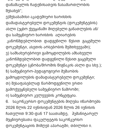
დანაშაულის ჩადენისათვის ნასამართლობის
შესახებ“;
ე)შესაბამისი აკადემიური ხარისხის
დამადასტურებელი დოკუმენტის (დოკუმენტების)
ასლი (უცხო ქვეყანაში მიღებული განათლების ან/
და სამეცნიერო ხარისხის აღიარების
კანონმდებლობით დადგენილი წესით გაცემული
დოკუმენტი, ასეთის არსებობის შემთხვევაში);
ვ) სამსახურებრივი გამოცდილების ამსახველი
კანონმდებლობით დადგენილი წესით გაცემული
დოკუმენტი (ცნობა/შრომის წიგნაკის ასლი და სხვ.);
ზ) სამეცნიერო-პედაგოგიური მუშაობის
გამოცდილების დამადასტურებელი დოკუმენტი;
თ) შესაფასებლად წარმოდგენილი ერთი
გამოქვეყნებული სამეცნიერო ნაშრომი;
ი) სამეცნიერო კვლევების კონცეფცია.
6. საკონკურსო დოკუმენტების მიღება იწარმოებს
2026 წლის 22 ივნისიდან 2026 წლის 26 ივნისის
ჩათვლით 9:30-დან 17 საათამდე, ჰუმანიტარულ
მეცნიერებათა ფაკულტეტის საკონკურსო
დოკუმენტაციის მიმღებ აპარატში, თბილისი ი.