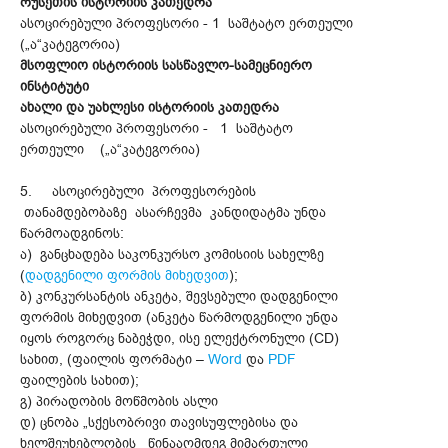
რუსეთის ისტორიის კათედრა
ასოცირებული პროფესორი - 1 საშტატო ერთეული
(„ა“კატეგორია)
მსოფლიო ისტორიის სასწავლო-სამეცნიერო
ინსტიტუტი
ახალი და უახლესი ისტორიის კათედრა
ასოცირებული პროფესორი - 1 საშტატო
ერთეული („ა“კატეგორია)
5. ასოცირებული პროფესორების
თანამდებობაზე ასარჩევმა კანდიდატმა უნდა
წარმოადგინოს:
ა) განცხადება საკონკურსო კომისიის სახელზე
(
დადგენილი ფორმის მიხედვით
);
ბ) კონკურსანტის ანკეტა, შევსებული დადგენილი
ფორმის მიხედვით (ანკეტა წარმოდგენილი უნდა
იყოს როგორც ნაბეჭდი, ისე ელექტრონული (CD)
სახით, (ფაილის ფორმატი –
Word
და
PDF
ფაილების სახით);
გ) პირადობის მოწმობის ასლი
დ) ცნობა „სქესობრივი თავისუფლებისა და
ხელშეუხებლობის წინააღმდეგ მიმართული