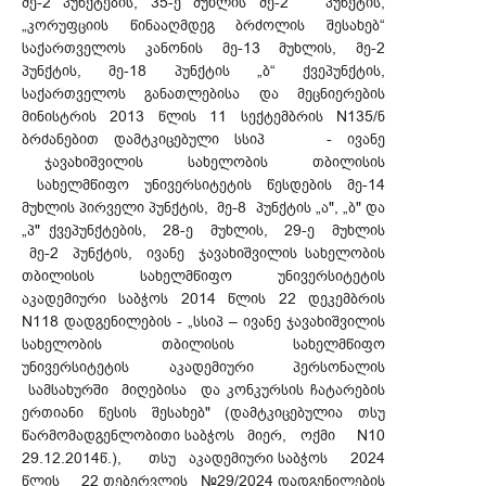
მე-2 პუნქტების, 35-ე მუხლის მე-2 პუნქტის,
„კორუფციის წინააღმდეგ ბრძოლის შესახებ“
საქართველოს კანონის მე-13 მუხლის, მე-2
პუნქტის, მე-18 პუნქტის „ბ“ ქვეპუნქტის,
საქართველოს განათლებისა და მეცნიერების
მინისტრის 2013 წლის 11 სექტემბრის N135/ნ
ბრძანებით დამტკიცებული სსიპ - ივანე
ჯავახიშვილის სახელობის თბილისის
სახელმწიფო უნივერსიტეტის წესდების მე-14
მუხლის პირველი პუნქტის, მე-8 პუნქტის „ა", „ბ" და
„პ" ქვეპუნქტების, 28-ე მუხლის, 29-ე მუხლის
მე-2 პუნქტის, ივანე ჯავახიშვილის სახელობის
თბილისის სახელმწიფო უნივერსიტეტის
აკადემიური საბჭოს 2014 წლის 22 დეკემბრის
N118 დადგენილების - „სსიპ – ივანე ჯავახიშვილის
სახელობის თბილისის სახელმწიფო
უნივერსიტეტის აკადემიური პერსონალის
სამსახურში მიღებისა და კონკურსის ჩატარების
ერთიანი წესის შესახებ" (დამტკიცებულია თსუ
წარმომადგენლობითი საბჭოს მიერ, ოქმი N10
29.12.2014წ.), თსუ აკადემიური საბჭოს 2024
წლის 22 თებერვლის №29/2024 დადგენილების