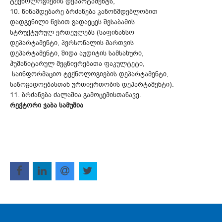
ტექნოლოგიების დეპარტამენტს;
10. წინამდებარე ბრძანება კანონმდებლობით
დადგენილი წესით გადაეცეს შესაბამის
სტრუქტურულ ერთეულებს (საფინანსო
დეპარტამენტი, პერსონალის მართვის
დეპარტამენტი, შიდა აუდიტის სამსახური,
ჰუმანიტარულ მეცნიერებათა ფაკულტეტი,
საინფორმაციო ტექნოლოგიების დეპარტამენტი,
საზოგადოებასთან ურთიერთობის დეპარტამენტი).
11. ბრძანება ძალაშია გამოცემისთანავე.
რექტორი ჯაბა სამუშია